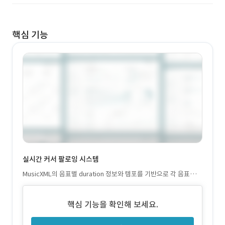
핵심 기능
실시간 커서 팔로잉 시스템
MusicXML의 음표별 duration 정보와 템포를 기반으로 각 음표의
절대 시간(ms)을 계산하는 타이밍 맵 생성 오디오 플레이어의 posit
ion stream을 구독 60fps 수준의 부드러운 커서 이동
핵심 기능을 확인해 보세요.