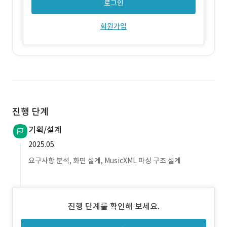
로그인
회원가입
진행 단계
기획/설계
2025.05.
요구사항 분석, 화면 설계, MusicXML 파싱 구조 설계
진행 단계를 확인해 보세요.