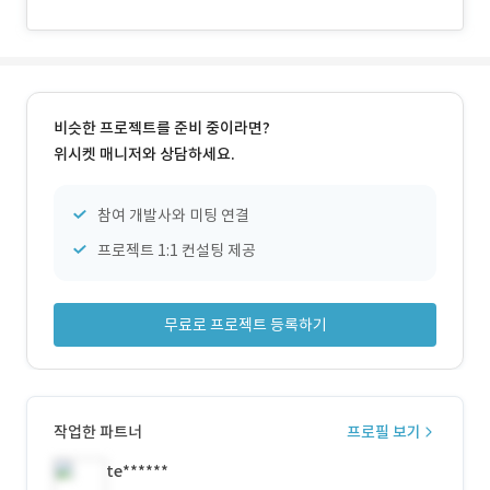
비슷한 프로젝트를 준비 중이라면?
위시켓 매니저와 상담하세요.
참여 개발사와 미팅 연결
프로젝트 1:1 컨설팅 제공
무료로 프로젝트 등록하기
작업한 파트너
프로필 보기
te******