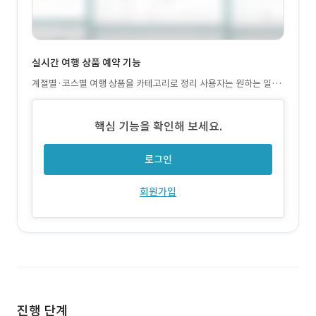
실시간 여행 상품 예약 기능
계절별·코스별 여행 상품을 카테고리로 정리 사용자는 원하는 일정
을 선택하고 즉시 예약 가능 마감 상품 자동 비활성화 기능 포함
핵심 기능을 확인해 보세요.
로그인
회원가입
진행 단계