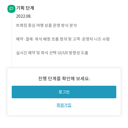
기획 단계
2022.08.
트래킹 중심 여행 상품 운영 방식 분석
예약·결제·좌석 배정 흐름 정의 및 고객·운영자 니즈 수렴
실시간 예약 및 좌석 선택 UI/UX 방향성 도출
진행 단계를 확인해 보세요.
로그인
회원가입