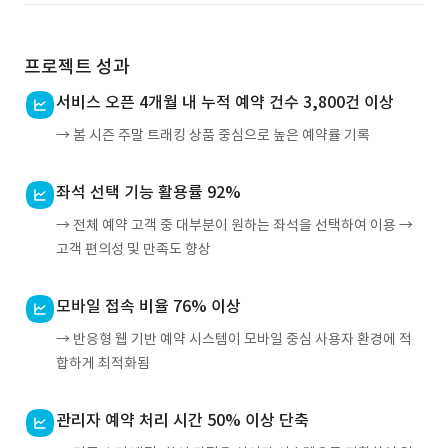
프로젝트 성과
서비스 오픈 4개월 내 누적 예약 건수 3,800건 이상
→ 봄 시즌 주말 트래킹 상품 중심으로 높은 예약률 기록
좌석 선택 기능 활용률 92%
→ 전체 예약 고객 중 대부분이 원하는 좌석을 선택하여 이용 →
고객 편의성 및 만족도 향상
모바일 접속 비율 76% 이상
→ 반응형 웹 기반 예약 시스템이 모바일 중심 사용자 환경에 적
합하게 최적화됨
관리자 예약 처리 시간 50% 이상 단축