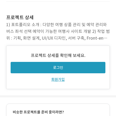
프로젝트 상세
1) 포트폴리오 소개 : 다양한 여행 상품 관리 및 예약 관리와
버스 좌석 선택 예약이 가능한 여행사 사이트 개발 2) 작업 범
위 : 기획, 화면 설계, UI/UX 디자인, 서버 구축, Front-end
개발, 관리자 페이지 개발 등 3) 주요 업무 : 회원가입/로그인,
실시간 상품 예약 및 버스 좌석 선택 4) 주안점 : 부산의 아름
프로젝트 상세를 확인해 보세요.
다운 길은 부산을 기점으로 아름다운 트래킹 상품을 판매
로그인
회원가입
비슷한 프로젝트를 준비 중이라면?