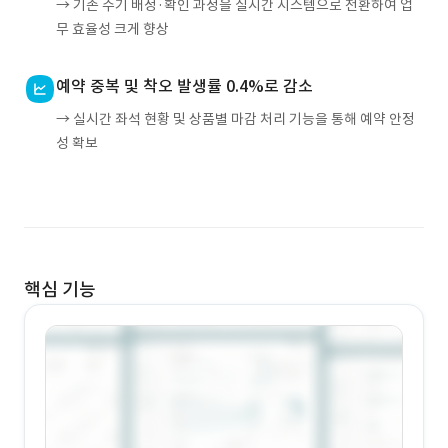
→ 기존 수기 배정·확인 과정을 실시간 시스템으로 전환하여 업
무 효율성 크게 향상
예약 중복 및 착오 발생률 0.4%로 감소
→ 실시간 좌석 현황 및 상품별 마감 처리 기능을 통해 예약 안정
성 확보
핵심 기능