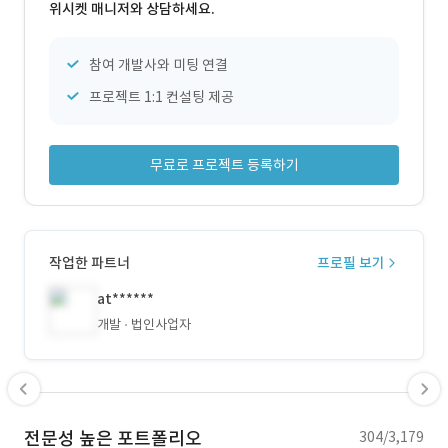
위시켓 매니저와 상담하세요.
참여 개발사와 미팅 연결
프로젝트 1:1 컨설팅 제공
무료로 프로젝트 등록하기
작업한 파트너
프로필 보기
at******
개발
법인사업자
전문성 높은 포트폴리오
304/3,179