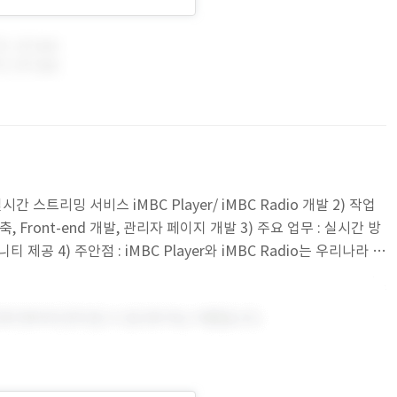
 스트리밍 서비스 iMBC Player/ iMBC Radio 개발 2) 작업
축, Front-end 개발, 관리자 페이지 개발 3) 주요 업무 : 실시간 방
제공 4) 주안점 : iMBC Player와 iMBC Radio는 우리나라 대