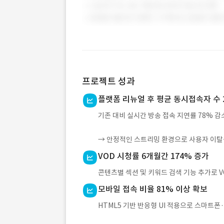
프로젝트 성과
플랫폼 리뉴얼 후 평균 동시접속자 수 2
기존 대비 실시간 방송 접속 지연률 78% 감
→ 안정적인 스트리밍 환경으로 사용자 이탈
VOD 시청률 6개월간 174% 증가
콘텐츠별 섹션 및 키워드 검색 기능 추가로 V
모바일 접속 비율 81% 이상 확보
HTML5 기반 반응형 UI 적용으로 스마트폰