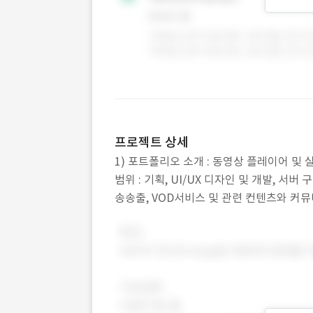
프로젝트 상세
1) 포트폴리오 소개 : 동영상 플레이어 및 실시간
범위 : 기획, UI/UX 디자인 및 개발, 서버 구
송송출, VOD서비스 및 관련 컨텐츠와 커뮤니티 
표