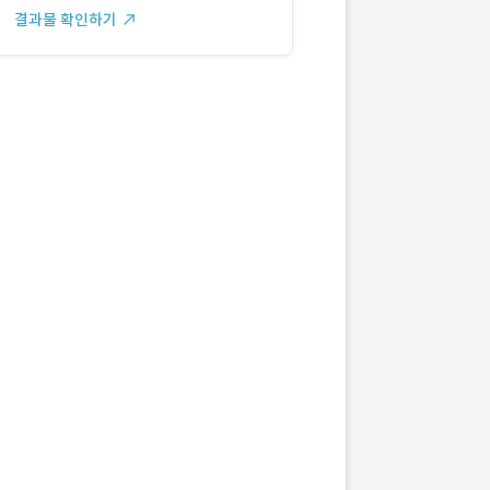
결과물 확인하기