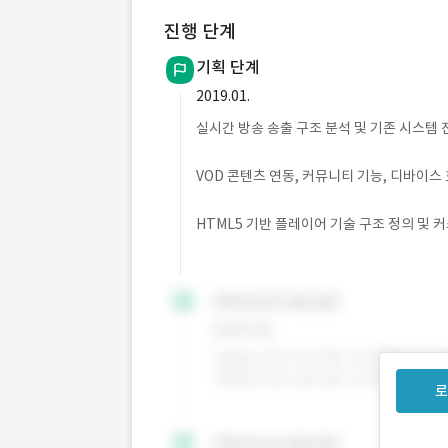
진행 단계
기획 단계
2019.01.
실시간 방송 송출 구조 분석 및 기존 시스템 
VOD 콘텐츠 연동, 커뮤니티 기능, 디바이스
HTML5 기반 플레이어 기술 구조 정의 및
로