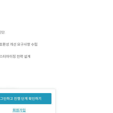
진단
 호환성 개선 요구사항 수립
 커스터마이징 전략 설계
그인하고 진행 단계 확인하기
회원가입