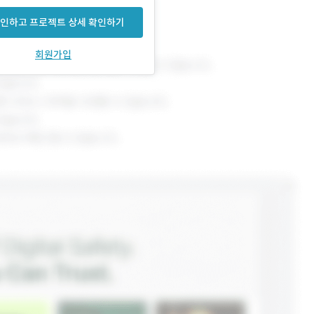
인하고 프로젝트 상세 확인하기
회원가입