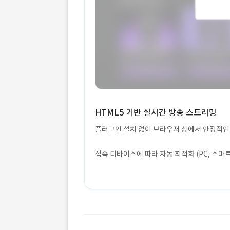
HTML5 기반 실시간 방송 스트리밍
플러그인 설치 없이 브라우저 상에서 안정적인
접속 디바이스에 따라 자동 최적화 (PC, 스마트