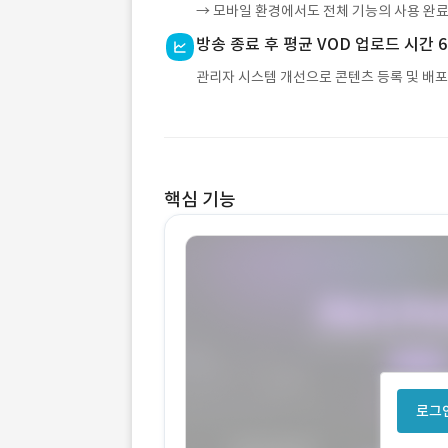
→ 모바일 환경에서도 전체 기능의 사용 완료
방송 종료 후 평균 VOD 업로드 시간 
관리자 시스템 개선으로 콘텐츠 등록 및 배포
핵심 기능
로그인