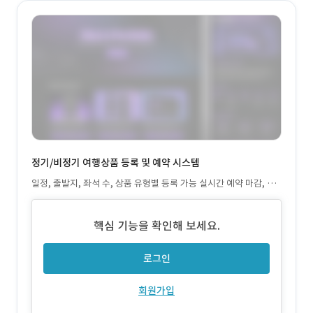
정기/비정기 여행상품 등록 및 예약 시스템
일정, 출발지, 좌석 수, 상품 유형별 등록 가능 실시간 예약 마감, 잔
여 좌석 확인 기능 포함
핵심 기능을 확인해 보세요.
로그인
회원가입