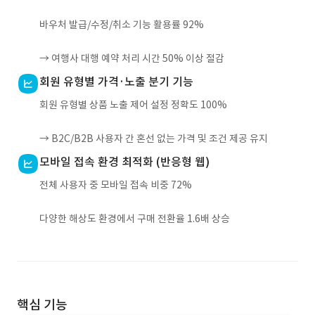
바우처 발급/수정/취소 기능 활용률 92%
→ 여행사 대행 예약 처리 시간 50% 이상 절감
회원 유형별 가격·노출 분기 기능
회원 유형별 상품 노출 제어 설정 정확도 100%
→ B2C/B2B 사용자 간 혼선 없는 가격 및 조건 제공 유지
모바일 접속 환경 최적화 (반응형 웹)
전체 사용자 중 모바일 접속 비중 72%
다양한 해상도 환경에서 구매 전환율 1.6배 상승
핵심 기능