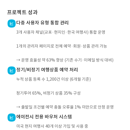
프로젝트 성과
다중 사용자 유형 통합 관리
3개 사용자 채널(교포·현지인·한국 여행사) 통합 운영
1개의 관리자 페이지로 전체 예약·회원·상품 관리 가능
→ 운영 효율성 약 63% 향상 (기존 수기·이메일 방식 대비)
정기/비정기 여행상품 예약 처리
누적 상품 등록 수 1,200건 이상 (6개월 기준)
정기투어 65%, 비정기 상품 35% 구성
→ 출발일 조건별 예약 충돌 오류율 1% 미만으로 안정 운영
에이전시 전용 바우처 시스템
미국 현지 여행사 40개 이상 가입 및 사용 중