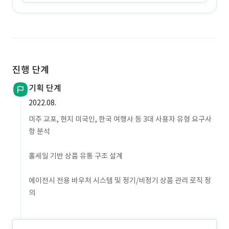
진행 단계
기획 단계
2022.08.
미주 교포, 현지 미국인, 한국 여행사 등 3대 사용자 유형 요구사
항 분석
홀세일 기반 상품 유통 구조 설계
에이전시 전용 바우처 시스템 및 정기/비정기 상품 관리 로직 정
의