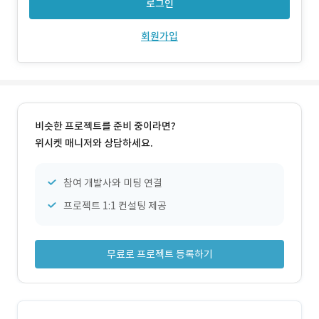
로그인
회원가입
비슷한 프로젝트를 준비 중이라면?
위시켓 매니저와 상담하세요.
참여 개발사와 미팅 연결
프로젝트 1:1 컨설팅 제공
무료로 프로젝트 등록하기