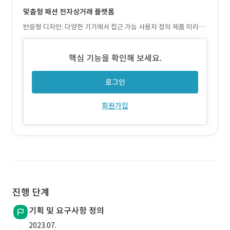
맞춤형 패션 전자상거래 플랫폼
반응형 디자인: 다양한 기기에서 접근 가능 사용자 정의 제품 미리보
기: 사용자가 개인 아트를 실제 모델에 적용하여 제품을 확인하고 자
신의 디자인을 업로드하여 의류로 제작할 수 있습니다
핵심 기능을 확인해 보세요.
로그인
회원가입
진행 단계
기획 및 요구사항 정의
2023.07.