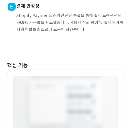
결제 안정성
Shopify Payments와의 완전한 통합을 통해 결제 트랜잭션의
99.9% 가동률을 확보했습니다. 사용자 신뢰 형성 및 결제 단계에
서의 이탈률 최소화에 도움이 되었습니다
핵심 기능