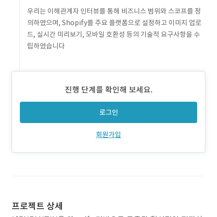
우리는 이해관계자 인터뷰를 통해 비즈니스 범위와 스코프를 정
의하였으며, Shopify를 주요 플랫폼으로 설정하고 이미지 업로
드, 실시간 미리보기, 모바일 호환성 등의 기술적 요구사항을 수
립하였습니다
진행 단계를 확인해 보세요.
로그인
회원가입
프로젝트 상세