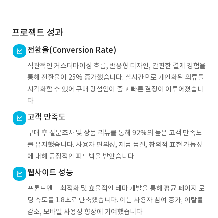
프로젝트 성과
전환율(Conversion Rate)
직관적인 커스터마이징 흐름, 반응형 디자인, 간편한 결제 경험을
통해 전환율이 25% 증가했습니다. 실시간으로 개인화된 의류를
시각화할 수 있어 구매 망설임이 줄고 빠른 결정이 이루어졌습니
다
고객 만족도
구매 후 설문조사 및 상품 리뷰를 통해 92%의 높은 고객 만족도
를 유지했습니다. 사용자 편의성, 제품 품질, 창의적 표현 가능성
에 대해 긍정적인 피드백을 받았습니다
웹사이트 성능
프론트엔드 최적화 및 효율적인 테마 개발을 통해 평균 페이지 로
딩 속도를 1.8초로 단축했습니다. 이는 사용자 참여 증가, 이탈률
감소, 모바일 사용성 향상에 기여했습니다