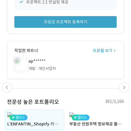
프로젝트 1:1 컨설팅 제공
무료로 프로젝트 등록하기
작업한 파트너
프로필 보기
ap******
개발
개인사업자
전문성 높은 포트폴리오
381/3,166
플러스
플러스
L’ENFANTIN_Shopify 기반 개인 맞춤 스웨터 제작 사이트
부동산 전원주택 정보제공 플랫폼