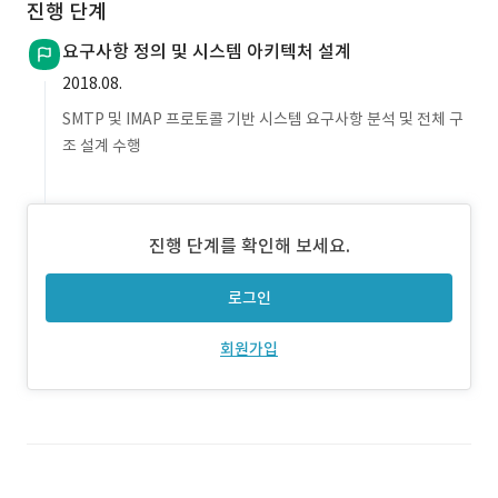
진행 단계
요구사항 정의 및 시스템 아키텍처 설계
2018.08.
SMTP 및 IMAP 프로토콜 기반 시스템 요구사항 분석 및 전체 구
조 설계 수행
진행 단계를 확인해 보세요.
로그인
회원가입