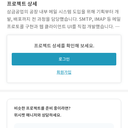
프로젝트 상세
삼금공업의 공장 내부 메일 시스템 도입을 위해 기획부터 개
발, 배포까지 전 과정을 담당했습니다. SMTP, IMAP 등 메일
프로토콜 구현과 웹 클라이언트 UI를 직접 개발했습니다. Do
cker/Kubernetes 기반 서버 환경에 배포하고 내부 시연까
지 완료했습니다. 개발이 완료된 후 모바일 버전도 개발해 전
프로젝트 상세를 확인해 보세요.
사 시스템으로 확대 적용되었습니다.
로그인
회원가입
비슷한 프로젝트를 준비 중이라면?
위시켓 매니저와 상담하세요.