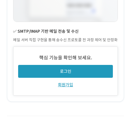
✅ SMTP/IMAP 기반 메일 전송 및 수신
메일 서버 직접 구현을 통해 송수신 프로토콜 전 과정 제어 및 안정화
핵심 기능을 확인해 보세요.
로그인
회원가입