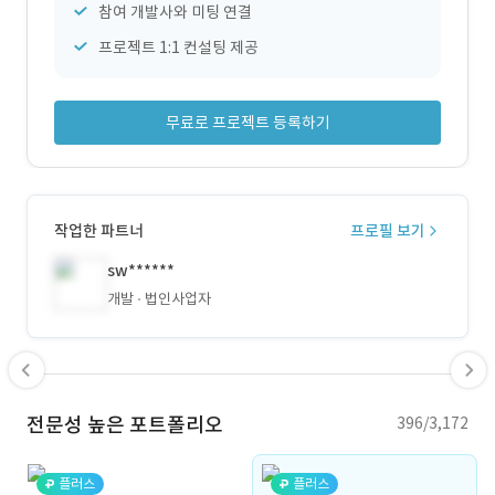
참여 개발사와 미팅 연결
프로젝트 1:1 컨설팅 제공
무료로 프로젝트 등록하기
작업한 파트너
프로필 보기
sw******
개발
법인사업자
전문성 높은 포트폴리오
396/3,172
플러스
플러스