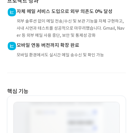
프로젝트 성과
자체 메일 서비스 도입으로 외부 의존도 0% 달성
외부 솔루션 없이 메일 전송/수신 및 보관 기능을 자체 구현하고,
사내 시연과 테스트를 성공적으로 마무리했습니다. Gmail, Nav
er 등 외부 메일 사용 중단, 보안 및 통제성 강화
모바일 연동 버전까지 확장 완료
모바일 환경에서도 실시간 메일 송수신 및 확인 가능
핵심 기능