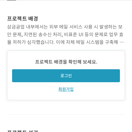
프로젝트 배경
삼금공업 내부에서는 외부 메일 서비스 사용 시 발생하는 보
안 문제, 지연된 송수신 처리, 비표준 UI 등의 문제로 업무 효
율 저하가 심각했습니다. 이에 자체 메일 시스템을 구축해 공
장 내 네트워크 환경에 최적화된 실시간·안정형 이메일 서비
스를 마련할 필요가 있었습니다.
프로젝트 배경을 확인해 보세요.
로그인
회원가입