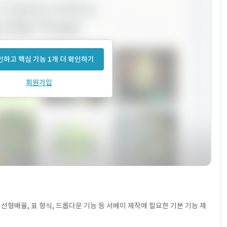
하고 핵심 기능 1개 더 확인하기
회원가입
 선형배율, 표 형식, 드롭다운 기능 등 서베이 제작에 필요한 기본 기능 제