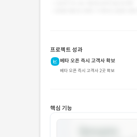
프로젝트 성과
베타 오픈 즉시 고객사 확보
베타 오픈 즉시 고객사 2곳 확보
핵심 기능