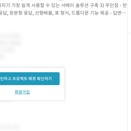
용자가 가장 쉽게 사용할 수 있는 서베이 솔루션 구축 3) 주안점 - 반
응답, 장문형 응답, 선형배율, 표 형식, 드롭다운 기능 제공 - 답변을
인하고 프로젝트 배경 확인하기
회원가입