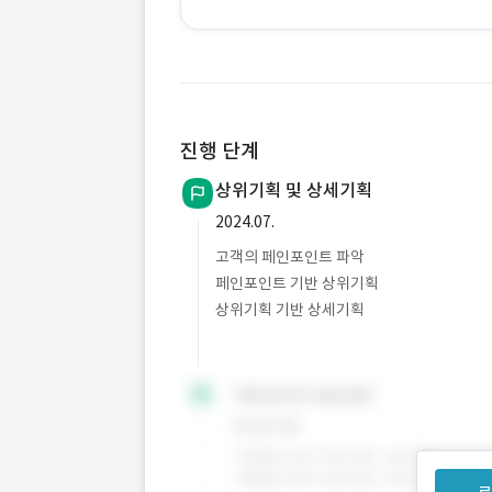
진행 단계
상위기획 및 상세기획
2024.07.
고객의 페인포인트 파악
페인포인트 기반 상위기획
상위기획 기반 상세기획