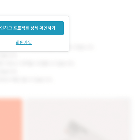
인하고 프로젝트 상세 확인하기
회원가입