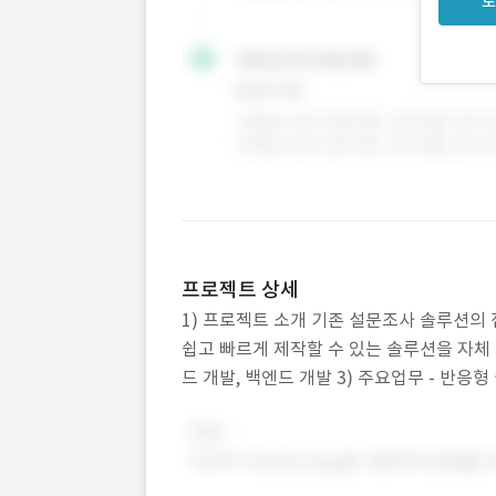
로
프로젝트 상세
1) 프로젝트 소개 기존 설문조사 솔루션의
쉽고 빠르게 제작할 수 있는 솔루션을 자체 개
드 개발, 백엔드 개발 3) 주요업무 - 반응형
표 형식, 드롭다운 설문 기능 제작 - 답변을