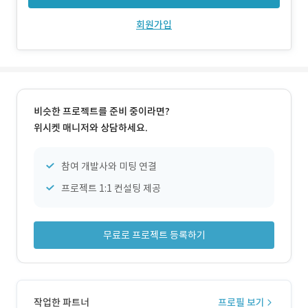
회원가입
비슷한 프로젝트를 준비 중이라면?
위시켓 매니저와 상담하세요.
참여 개발사와 미팅 연결
프로젝트 1:1 컨설팅 제공
무료로 프로젝트 등록하기
작업한 파트너
프로필 보기