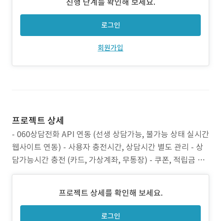
진행 단계를 확인해 보세요.
로그인
회원가입
프로젝트 상세
- 060상담전화 API 연동 (선생 상담가능, 불가능 상태 실시간
웹사이트 연동) - 사용자 충전시간, 상담시간 별도 관리 - 상
담가능시간 충전 (카드, 가상계좌, 무통장) - 쿠폰, 적립금 할
인 - SNS 로그인 (카카오, 네이버, 구글)
프로젝트 상세를 확인해 보세요.
로그인