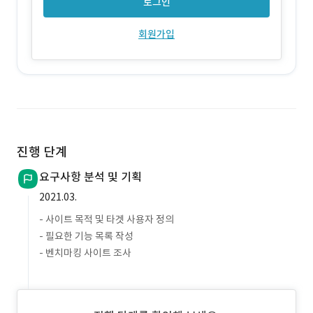
로그인
회원가입
진행 단계
요구사항 분석 및 기획
2021.03.
- 사이트 목적 및 타겟 사용자 정의
- 필요한 기능 목록 작성
- 벤치마킹 사이트 조사