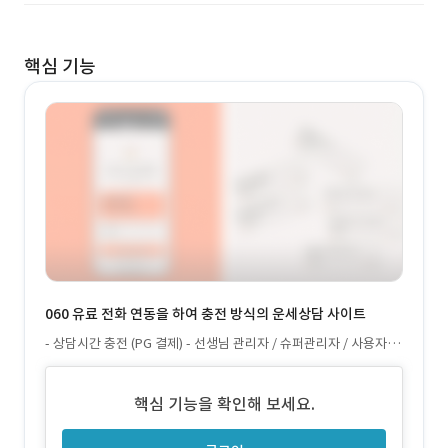
핵심 기능
060 유료 전화 연동을 하여 충전 방식의 운세상담 사이트
- 상담시간 충전 (PG 결제) - 선생님 관리자 / 슈퍼관리자 / 사용자 -
SNS 로그인 - 상담시간, 충전시간 소진시 종료, 안내문구 안내
핵심 기능을 확인해 보세요.