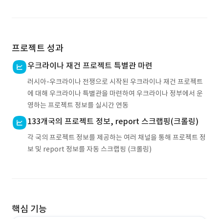
프로젝트 성과
우크라이나 재건 프로젝트 특별관 마련
러시아-우크라이나 전쟁으로 시작된 우크라이나 재건 프로젝트
에 대해 우크라이나 특별관을 마련하여 우크라이나 정부에서 운
영하는 프로젝트 정보를 실시간 연동
133개국의 프로젝트 정보, report 스크랩핑(크롤링)
각 국의 프로젝트 정보를 제공하는 여러 채널을 통해 프로젝트 정
보 및 report 정보를 자동 스크랩핑 (크롤링)
핵심 기능