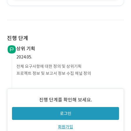
진행 단계
상위 기획
2024.05.
전체 요구사항에 대한 정의 및 상위기획
프로젝트 정보 및 보고서 정보 수집 채널 정의
진행 단계를 확인해 보세요.
로그인
회원가입