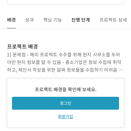
배경
성과
핵심 기능
진행 단계
프로젝트 상세
프로젝트 배경
1) 문제점 - 해외 프로젝트 수주를 위해 현지 사무소를 두어
야만 현지 정보를 알 수 있음 - 중소기업은 정보 수집에 취약
하고, 제안서 작성을 위한 알짜 정보들을 수집하기 어려움 -
한국에 진출하고 싶어하는 해외 기업들도 국내 정보를 수집
하기는 마찬가지로 어려움이 있음 2) 프로젝트 목표 - 해외
프로젝트 배경을 확인해 보세요.
프로젝트에 대한 정보 수집 - 각 국별 프로젝트 분류 및 해당
국에 대한 report 제공
로그인
회원가입