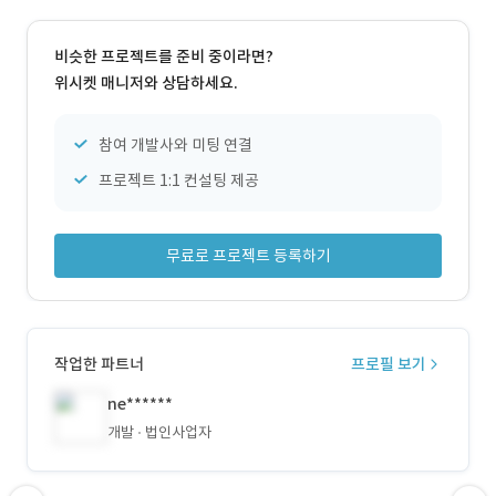
비슷한 프로젝트를 준비 중이라면?
위시켓 매니저와 상담하세요.
참여 개발사와 미팅 연결
프로젝트 1:1 컨설팅 제공
무료로 프로젝트 등록하기
작업한 파트너
프로필 보기
ne******
개발
법인사업자