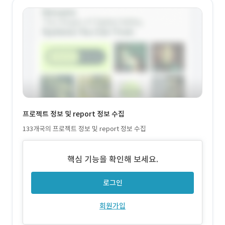
프로젝트 정보 및 report 정보 수집
133개국의 프로젝트 정보 및 report 정보 수집
핵심 기능을 확인해 보세요.
로그인
회원가입