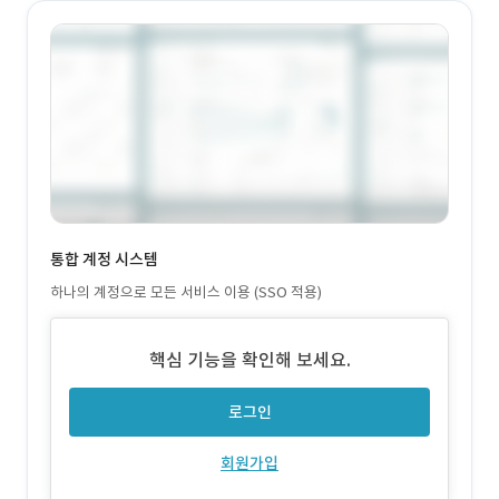
통합 계정 시스템
하나의 계정으로 모든 서비스 이용 (SSO 적용)
핵심 기능을 확인해 보세요.
로그인
회원가입