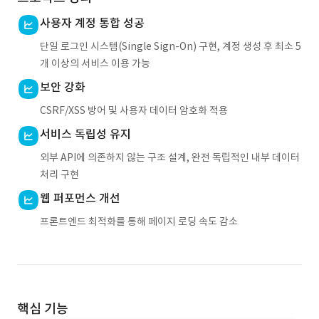
사용자 계정 통합 성공
단일 로그인 시스템(Single Sign-On) 구현, 계정 생성 후 최소 5
개 이상의 서비스 이용 가능
보안 강화
CSRF/XSS 방어 및 사용자 데이터 암호화 적용
서비스 독립성 유지
외부 API에 의존하지 않는 구조 설계, 완전 독립적인 내부 데이터
처리 구현
웹 퍼포먼스 개선
프론트엔드 최적화를 통해 페이지 로딩 속도 감소
핵심 기능