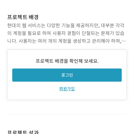
프로젝트 배경
현대의 웹 서비스는 다양한 기능을 제공하지만, 대부분 각각
의 계정을 필요로 하여 사용자 경험이 단절되는 문제가 있습
니다. 사용자는 여러 개의 계정을 생성하고 관리해야 하며, 서
비스 간 데이터 공유가 어렵고 보안 위험도 증가합니다. 이 프
로젝트는 하나의 계정으로 여러 웹 서비스를 이용할 수 있는
프로젝트 배경을 확인해 보세요.
통합 플랫폼을 구축하여 이러한 문제를 해결하고, 사용자 편
의성을 극대화하는 것을 목표로 합니다. 1) 문제
로그인
회원가입
프로젝트 성과