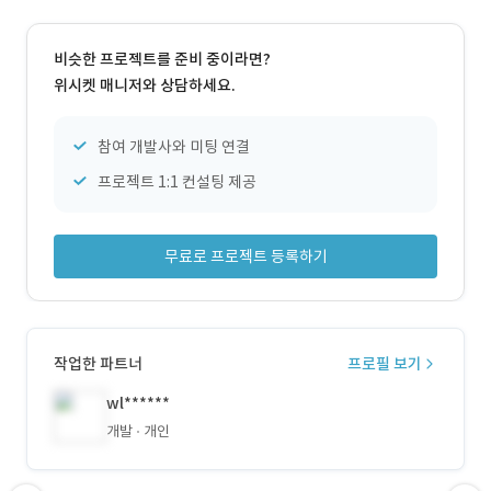
비슷한 프로젝트를 준비 중이라면?
위시켓 매니저와 상담하세요.
참여 개발사와 미팅 연결
프로젝트 1:1 컨설팅 제공
무료로 프로젝트 등록하기
작업한 파트너
프로필 보기
wl******
개발
개인