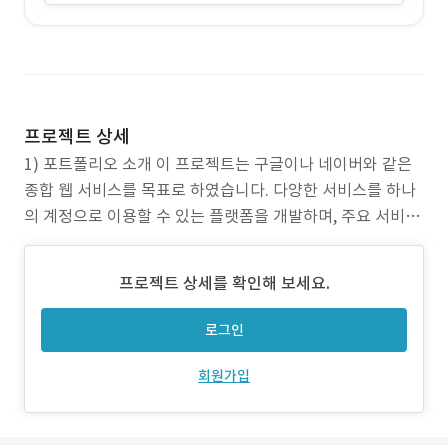
프로젝트 상세
1) 포트폴리오 소개 이 프로젝트는 구글이나 네이버와 같은
종합 웹 서비스를 목표로 하였습니다. 다양한 서비스를 하나
의 계정으로 이용할 수 있는 플랫폼을 개발하며, 주요 서비스
로 클라우드 스토리지, 캘린더, 개인 블로그, 포럼, 실시간 채
팅 등을 포함합니다. 사용자는 하나의 계정만으로 여러 서비
프로젝트 상세를 확인해 보세요.
스를 손쉽게 이용할 수 있는 경험을 제공받을 수 있습니다. 서
비스 카테고리: 종합 웹 서비스 (Cloud St
로그인
회원가입