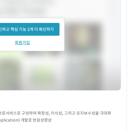
하고 핵심 기능 2개 더 확인하기
회원가입
마이크로서비스로 구성하여 확장성, 이식성, 그리고 유지보수성을 극대화
Application) 개발로 반응성향샹