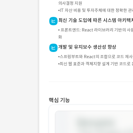
의사결정 지원
•IT 자산 비용 및 투자주체에 대한 정확한 
최신 기술 도입에 따른 시스템 아키텍
• 프론트엔드: React 라이브러리 기반의 
화
개발 및 유지보수 생산성 향상
•스프링부트와 React의 조합으로 코드 재
•최신 웹 표준과 객체지향 설계 기반 코드로 
핵심 기능