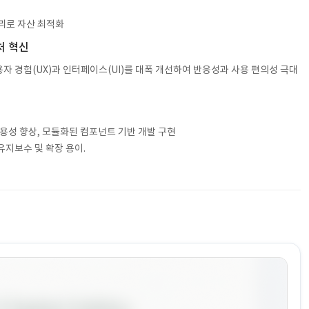
관리로 자산 최적화
처 혁신
사용자 경험(UX)과 인터페이스(UI)를 대폭 개선하여 반응성과 사용 편의성 극대
사용성 향상, 모듈화된 컴포넌트 기반 개발 구현
유지보수 및 확장 용이.