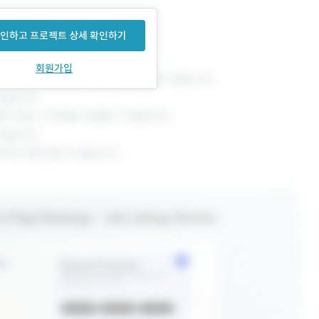
인하고 프로젝트 상세 확인하기
회원가입