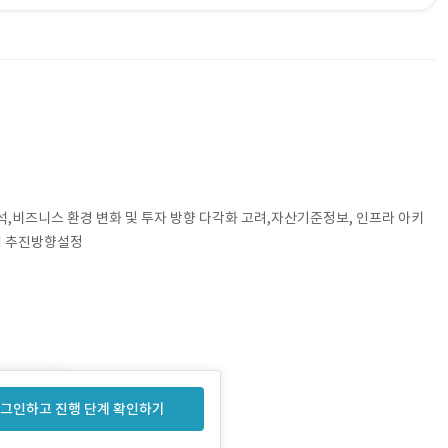
분석,비즈니스 환경 변화 및 투자 방향 다각화 고려,자산기준정보, 인프라 아키
통계 추진방향설정
그인하고 진행 단계 확인하기