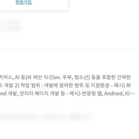
회원가입
커머스, AI 등)와 메인 타깃(ex. 주부, 청소년) 등을 포함한 간략한
 개발 2) 작업 범위 : 개발에 참여한 범위 및 지원환경 - 예시) 화
end 개발, 관리자 페이지 개발 등 - 예시) 반응형 웹, Android, iOS