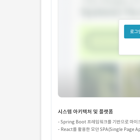
로그인
시스템 아키텍처 및 플랫폼
- Spring Boot 프레임워크를 기반으로 
- React를 활용한 모던 SPA(Single Page 