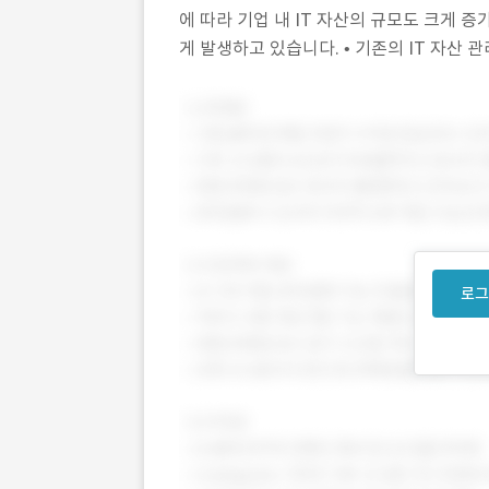
에 따라 기업 내 IT 자산의 규모도 크게 
게 발생하고 있습니다. • 기존의 IT 자산
도입 시 투자 목적 대비 투명하고 정확한 
로그