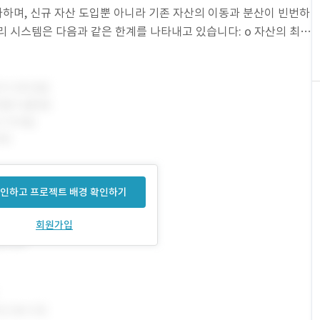
증가하며, 신규 자산 도입뿐 아니라 기존 자산의 이동과 분산이 빈번하
 관리 시스템은 다음과 같은 한계를 나타내고 있습니다: o 자산의 최초
관리
인하고 프로젝트 배경 확인하기
회원가입