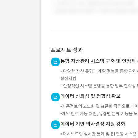
프로젝트 성과
통합 자산관리 시스템 구축 및 안정적
- 다양한 자산 유형과 계약 정보를 통합 관
향상시킴
- 안정적인 시스템 운영을 통한 업무 연속성
데이터 신뢰성 및 정합성 확보
•기준정보의 코드화 및 표준화 작업으로 데
•계약 번호 자동 채번, 유형별 분류 기능을
데이터 기반 의사결정 지원 강화
• 대시보드형 실시간 통계 및 BI 연동 시스