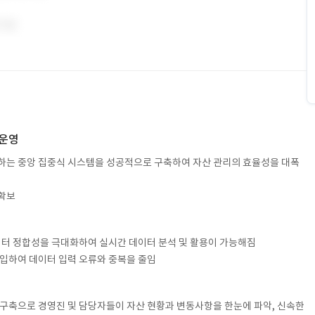
 운영
리하는 중앙 집중식 시스템을 성공적으로 구축하여 자산 관리의 효율성을 대폭
 확보
이터 정합성을 극대화하여 실시간 데이터 분석 및 활용이 가능해짐
 도입하여 데이터 입력 오류와 중복을 줄임
템 구축으로 경영진 및 담당자들이 자산 현황과 변동사항을 한눈에 파악, 신속한