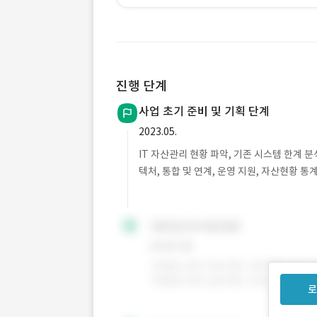
진행 단계
사업 초기 준비 및 기획 단계
2023.05.
IT 자산관리 현황 파악, 기존 시스템 한계 
텍처, 통합 및 연계, 운영 지원, 자산현황 
로