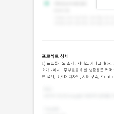
프로젝트 상세
1) 포트폴리오 소개 : 서비스 카테고리(ex. 
소개 - 예시 : 주부들을 위한 생활용품 커머스
면 설계, UI/UX 디자인, 서버 구축, Front-
등 3) 주요 업