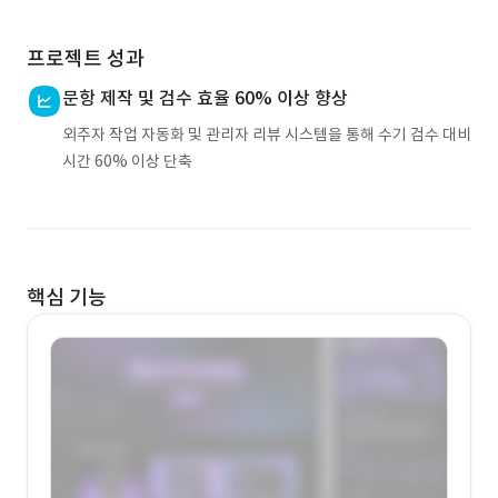
프로젝트 성과
문항 제작 및 검수 효율 60% 이상 향상
외주자 작업 자동화 및 관리자 리뷰 시스템을 통해 수기 검수 대비
시간 60% 이상 단축
핵심 기능