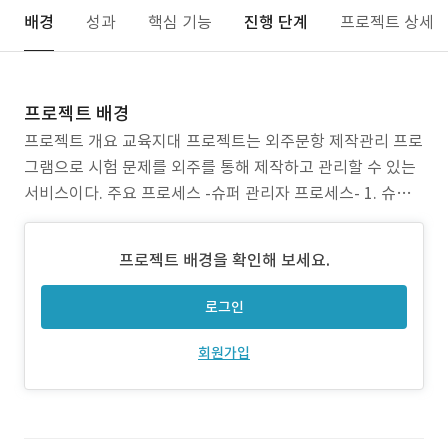
배경
성과
핵심 기능
진행 단계
프로젝트 상세
프로젝트 배경
프로젝트 개요 교육지대 프로젝트는 외주문항 제작관리 프로
그램으로 시험 문제를 외주를 통해 제작하고 관리할 수 있는
서비스이다. 주요 프로세스 -슈퍼 관리자 프로세스- 1. 슈퍼
관리자 회원은 별도 생성된 계정으로만 로그인 할 수 있다. 2.
슈퍼 관리자 회원은 대시보드를 통해 작업중인 전체 문항과
프로젝트 배경을 확인해 보세요.
종결된 문항 수를 확인 할 수 있으며 연도별, 지역별, 난이도
별, 과목별 통계를 확인할 수 있다.
로그인
회원가입