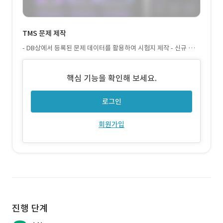
TMS 문제 제작
- DB상에서 등록된 문제 데이터를 활용하여 시험지 제작 - 신규 문제
등록 시 문제 무결성 검사
핵심 기능을 확인해 보세요.
로그인
회원가입
진행 단계