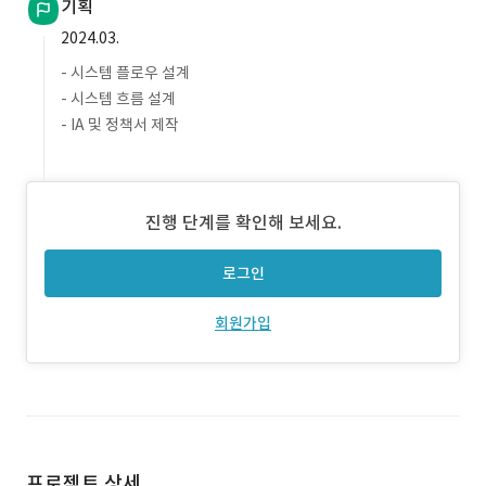
기획
2024.03.
- 시스템 플로우 설계
- 시스템 흐름 설계
- IA 및 정책서 제작
진행 단계를 확인해 보세요.
로그인
회원가입
프로젝트 상세