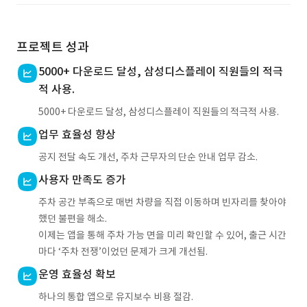
프로젝트 성과
5000+ 다운로드 달성, 삼성디스플레이 직원들의 적극
적 사용.
5000+ 다운로드 달성, 삼성디스플레이 직원들의 적극적 사용.
업무 효율성 향상
공지 전달 속도 개선, 주차 근무자의 단순 안내 업무 감소.
사용자 만족도 증가
주차 공간 부족으로 매번 차량을 직접 이동하며 빈자리를 찾아야
했던 불편을 해소.
이제는 앱을 통해 주차 가능 면을 미리 확인할 수 있어, 출근 시간
마다 ‘주차 전쟁’이었던 문제가 크게 개선됨.
운영 효율성 확보
하나의 통합 앱으로 유지보수 비용 절감.