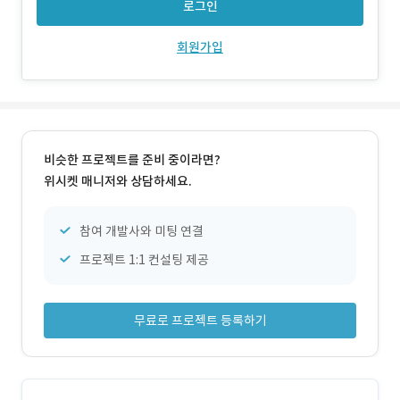
로그인
회원가입
비슷한 프로젝트를 준비 중이라면?
위시켓 매니저와 상담하세요.
참여 개발사와 미팅 연결
프로젝트 1:1 컨설팅 제공
무료로 프로젝트 등록하기