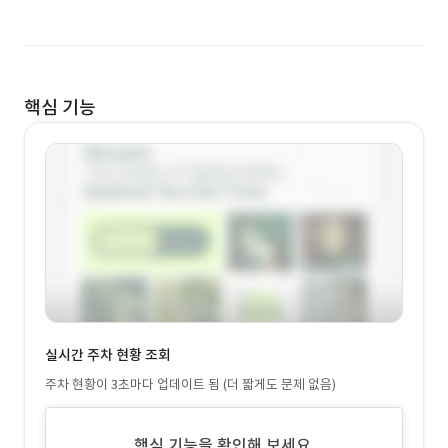
핵심 기능
실시간 주차 현황 조회
주차 현황이 3초마다 업데이트 됨 (더 짧게도 문제 없음)
핵심 기능을 확인해 보세요.