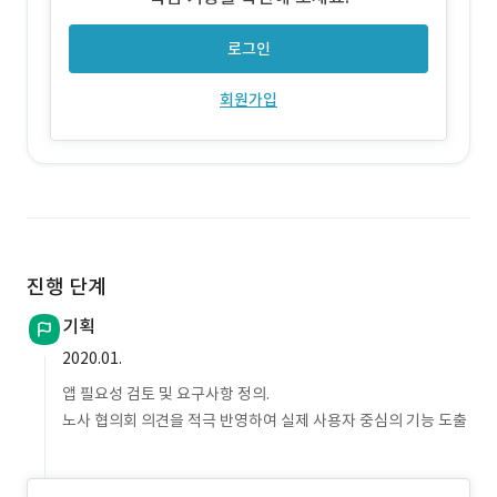
로그인
회원가입
진행 단계
기획
2020.01.
앱 필요성 검토 및 요구사항 정의.
노사 협의회 의견을 적극 반영하여 실제 사용자 중심의 기능 도출