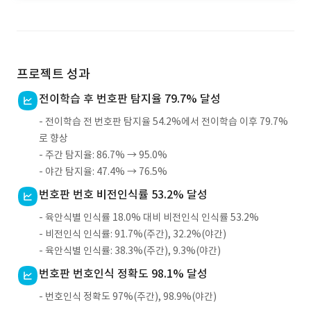
프로젝트 성과
전이학습 후 번호판 탐지율 79.7% 달성
- 전이학습 전 번호판 탐지율 54.2%에서 전이학습 이후 79.7%
로 향상
- 주간 탐지율: 86.7% → 95.0%
- 야간 탐지율: 47.4% → 76.5%
번호판 번호 비전인식률 53.2% 달성
- 육안식별 인식률 18.0% 대비 비전인식 인식률 53.2%
- 비전인식 인식률: 91.7%(주간), 32.2%(야간)
- 육안식별 인식률: 38.3%(주간), 9.3%(야간)
번호판 번호인식 정확도 98.1% 달성
- 번호인식 정확도 97%(주간), 98.9%(야간)