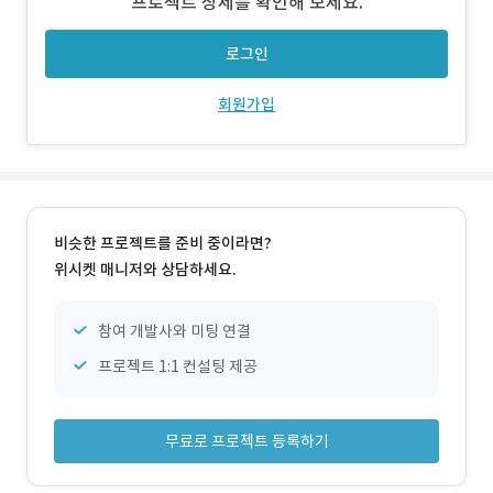
프로젝트 상세를 확인해 보세요.
판독 AI 모듈 개발 - 장비현황 데이터베이스 구축 - 작업계획
서 자동생성 모
로그인
회원가입
비슷한 프로젝트를 준비 중이라면?
위시켓 매니저와 상담하세요.
참여 개발사와 미팅 연결
프로젝트 1:1 컨설팅 제공
무료로 프로젝트 등록하기