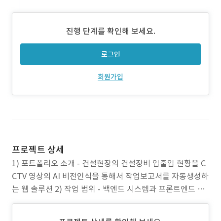
진행 단계를 확인해 보세요.
로그인
회원가입
프로젝트 상세
1) 포트폴리오 소개 - 건설현장의 건설장비 입출입 현황을 C
CTV 영상의 AI 비전인식을 통해서 작업보고서를 자동생성하
는 웹 솔루션 2) 작업 범위 - 백엔드 시스템과 프론트엔드 동
시 구현 - 폐쇄망 내부에서 작동하도록 서버설치 3) 주요 업
무 - 건설 중장비 파악을 위한 CCTV 영상 내 번호판 감지 및