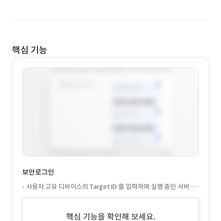
핵심 기능
보안로그인
- 사용자 고유 디바이스의 Target ID 를 입력하여 실행 중인 서버 애
플리케이션과 연동할 데이터베이스를 선택 - 관리자에 의해 사전에
등록된 사용자 정보로만 시스템에 접근 가능
핵심 기능을 확인해 보세요.