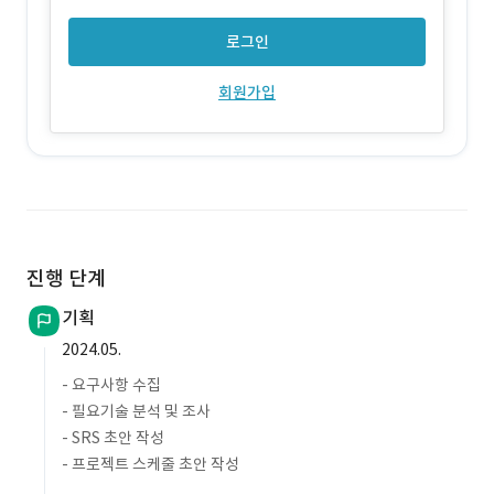
로그인
회원가입
진행 단계
기획
2024.05.
- 요구사항 수집
- 필요기술 분석 및 조사
- SRS 초안 작성
- 프로젝트 스케줄 초안 작성