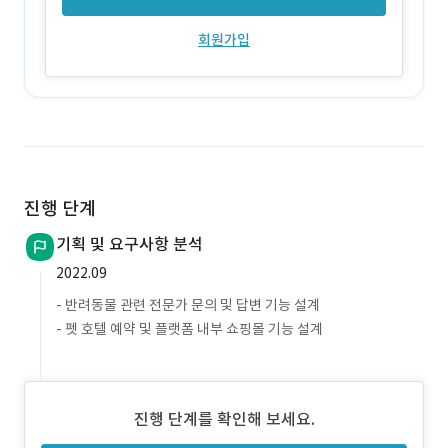
회원가입
진행 단계
기획 및 요구사항 분석
2022.09
- 반려동물 관련 전문가 문의 및 답변 기능 설계
- 펫 호텔 예약 및 플랫폼 내부 쇼핑몰 기능 설계
진행 단계를 확인해 보세요.