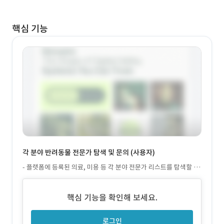
핵심 기능
각 분야 반려동물 전문가 탐색 및 문의 (사용자)
- 플랫폼에 등록된 의료, 미용 등 각 분야 전문가 리스트를 탐색할 수
있습니다. - 각 분야 전문가는 카테고리로 구분됩니다. - 클릭 시 상세
페이지로 이동하며, 소개 영상과 경력 등을 확인할 수 있습니다.
핵심 기능을 확인해 보세요.
로그인