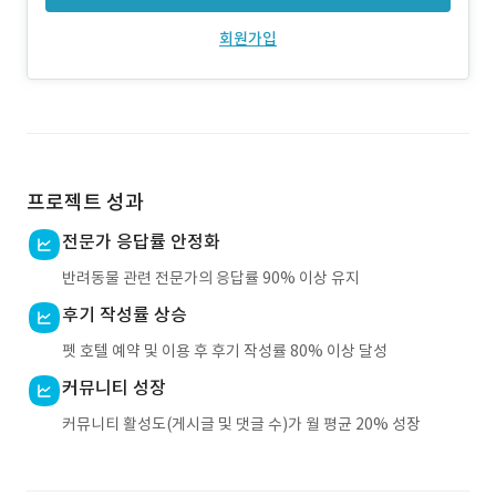
회원가입
프로젝트 성과
전문가 응답률 안정화
반려동물 관련 전문가의 응답률 90% 이상 유지
후기 작성률 상승
펫 호텔 예약 및 이용 후 후기 작성률 80% 이상 달성
커뮤니티 성장
커뮤니티 활성도(게시글 및 댓글 수)가 월 평균 20% 성장