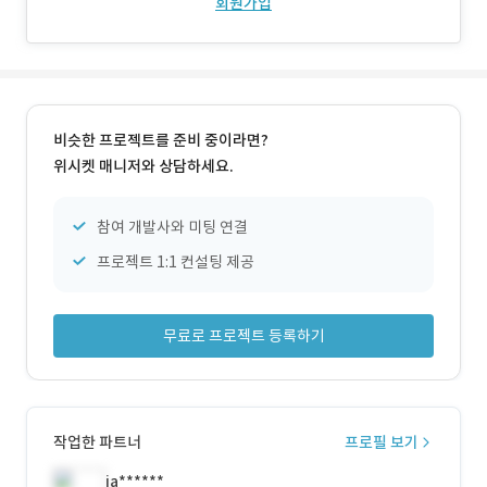
회원가입
비슷한 프로젝트를 준비 중이라면?
위시켓 매니저와 상담하세요.
참여 개발사와 미팅 연결
프로젝트 1:1 컨설팅 제공
무료로 프로젝트 등록하기
작업한 파트너
프로필 보기
ja******