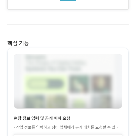
핵심 기능
현장 정보 입력 및 공개 배차 요청
- 작업 정보를 입력하고 장비 업체에게 공개 배차를 요청할 수 있습
니다. - 요구 장비 및 조종사 경력 사항 상세 설정이 가능합니다. - 작