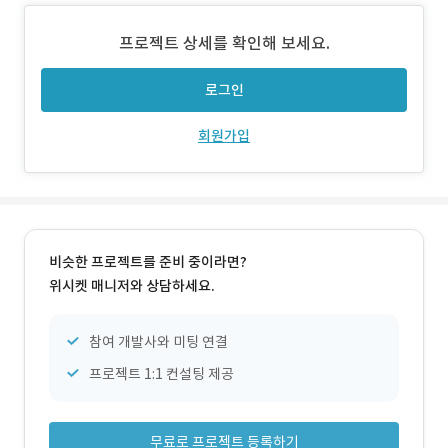
칭, 전자 문서, 서류 작성, 계약서, 전자서명, 작업 일정, 일정
관리, 현장 관리, 현장 상황, 건설 현장, 인부 관리) 2. 작업 범
프로젝트 상세를 확인해 보세요.
위 - 기획: 배차, 정산, 작업 일보 관리 프로세스 분석 - 디자인
로그인
회원가입
비슷한 프로젝트를 준비 중이라면?
위시켓 매니저와 상담하세요.
참여 개발사와 미팅 연결
프로젝트 1:1 컨설팅 제공
무료로 프로젝트 등록하기