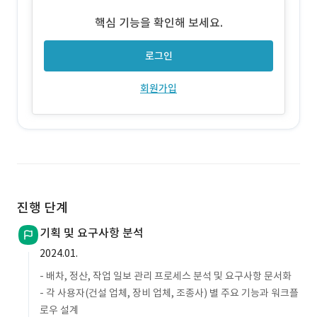
업 정보 입력 시 최근 배차정보 불러오기를 통해 간편 입력이 가능합
핵심 기능을 확인해 보세요.
니다.
로그인
회원가입
진행 단계
기획 및 요구사항 분석
2024.01.
- 배차, 정산, 작업 일보 관리 프로세스 분석 및 요구사항 문서화
- 각 사용자(건설 업체, 장비 업체, 조종사) 별 주요 기능과 워크플
로우 설계