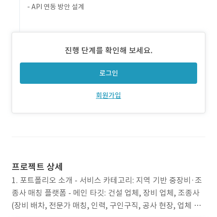
- API 연동 방안 설계
진행 단계를 확인해 보세요.
로그인
회원가입
프로젝트 상세
1. 포트폴리오 소개 - 서비스 카테고리: 지역 기반 중장비·조
종사 매칭 플랫폼 - 메인 타깃: 건설 업체, 장비 업체, 조종사
(장비 배차, 전문가 매칭, 인력, 구인구직, 공사 현장, 업체 매