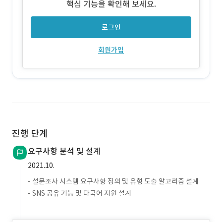
핵심 기능을 확인해 보세요.
로그인
회원가입
진행 단계
요구사항 분석 및 설계
2021.10.
- 설문조사 시스템 요구사항 정의 및 유형 도출 알고리즘 설계
- SNS 공유 기능 및 다국어 지원 설계