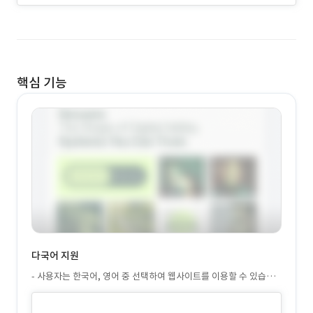
핵심 기능
다국어 지원
- 사용자는 한국어, 영어 중 선택하여 웹사이트를 이용할 수 있습니
다.