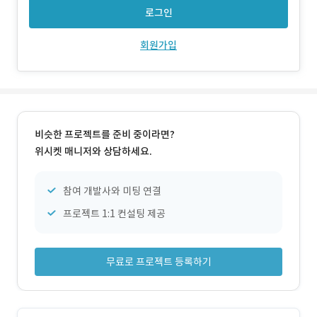
기획, 설계, 개발
로그인
회원가입
비슷한 프로젝트를 준비 중이라면?
위시켓 매니저와 상담하세요.
참여 개발사와 미팅 연결
프로젝트 1:1 컨설팅 제공
무료로 프로젝트 등록하기