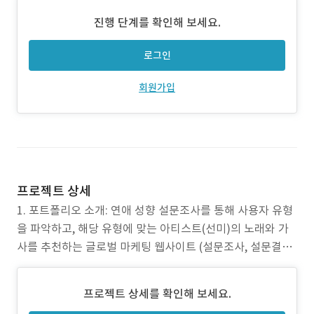
진행 단계를 확인해 보세요.
로그인
회원가입
프로젝트 상세
1. 포트폴리오 소개: 연애 성향 설문조사를 통해 사용자 유형
을 파악하고, 해당 유형에 맞는 아티스트(선미)의 노래와 가
사를 추천하는 글로벌 마케팅 웹사이트 (설문조사, 설문결과,
유형 분석, 바이럴, 다국어, 결과 공유, 참여도, 엔터테인먼트,
홍보, 광고, 질문, 답변, 사용자 유도, 다국어 설문, 사용자 경
프로젝트 상세를 확인해 보세요.
험, 마케팅, 아티스트, 노래, 앨범 홍보, 기획사) 2. 작업 범위: