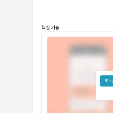
핵심 기능
로그인