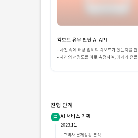
킥보드 유무 판단 AI API
- 사진 속에 해당 업체의 킥보드가 있는지를 
- 사진의 선명도를 따로 측정하여, 과하게 흔
진행 단계
AI 서비스 기획
2023.11.
- 고객사 문제상황 분석