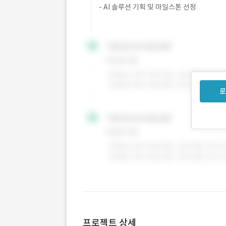
- AI 솔루션 기획 및 마일스톤 선정
로
프로젝트 상세