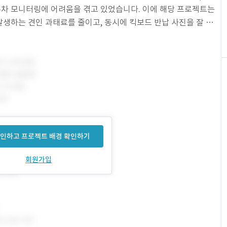
차 모니터링에 어려움을 겪고 있었습니다. 이에 해당 프로젝트는
생하는 견인 과태료를 줄이고, 동시에 킥보드 반납 사진을 잘 촬영
. 제작된 AI API는 유저가 촬영한 킥보드 반납
인하고 프로젝트 배경 확인하기
회원가입