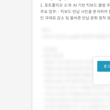
1. 포트폴리오 소개: AI 기반 킥보드 불법 주
주요 업무: - 킥보드 반납 사진을 분석하여 
인 과태료 감소 및 올바른 반납 문화 정착 
시스템 구축 3. 핵심 기능: -
로그