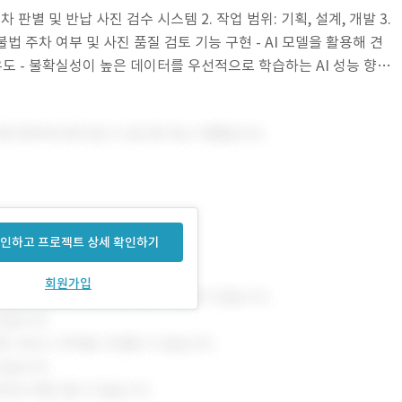
차 판별 및 반납 사진 검수 시스템 2. 작업 범위: 기획, 설계, 개발 3.
불법 주차 여부 및 사진 품질 검토 기능 구현 - AI 모델을 활용해 견
유도 - 불확실성이 높은 데이터를 우선적으로 학습하는 AI 성능 향상
인하고 프로젝트 상세 확인하기
회원가입