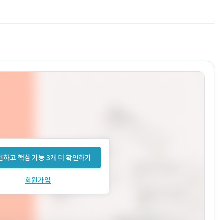
하고 핵심 기능 3개 더 확인하기
회원가입