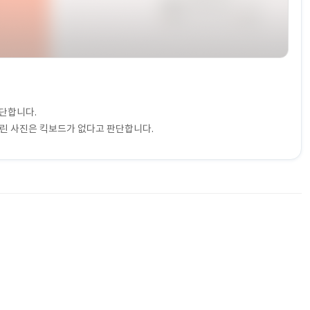
판단합니다.
들린 사진은 킥보드가 없다고 판단합니다.