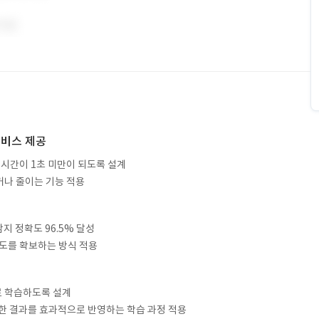
 서비스 제공
답 시간이 1초 미만이 되도록 설계
거나 줄이는 기능 적용
탐지 정확도 96.5% 달성
확도를 확보하는 방식 적용
로 학습하도록 설계
정한 결과를 효과적으로 반영하는 학습 과정 적용