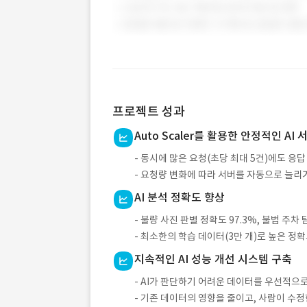
프로젝트 성과
Auto Scaler를 활용한 안정적인 AI
- 동시에 많은 요청(초당 최대 5건)에도 응
- 요청량 변화에 따라 서버를 자동으로 늘리
AI 분석 정확도 향상
- 불량 사진 판별 정확도 97.3%, 불법 주차 
- 최소한의 학습 데이터(3만 개)로 높은 정
지속적인 AI 성능 개선 시스템 구축
- AI가 판단하기 어려운 데이터를 우선적으
- 기존 데이터의 영향을 줄이고, 사람이 수