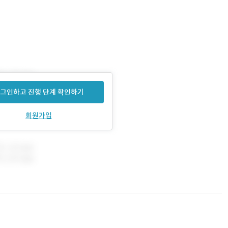
그인하고 진행 단계 확인하기
회원가입