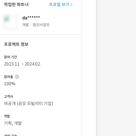
작업한 파트너
프로필 보기
da******
개발 · 법인사업자
프로젝트 정보
참여 기간
2023.11. ~ 2024.02.
참여율
100%
고객사
비공개 (공유 모빌리티 기업)
역할
기획, 개발