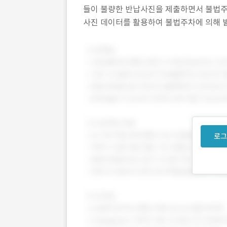
들이 불량한 반납사진을 제출하면서 불법주
사진 데이터를 활용하여 불법주차에 의해 발
하는 문화를 정착시키기 위해서 시작되었습니다
로그