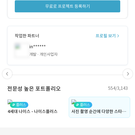
무료로 프로젝트 등록하기
작업한 파트너
프로필 보기
in******
개발
개인사업자
전문성 높은 포트폴리오
554/3,143
플러스
플러스
4세대 나이스 - 나이스플러스
사진 촬영 순간에 다양한 스타일의 타임스탬프를 추가할 수 있는 카메라 앱