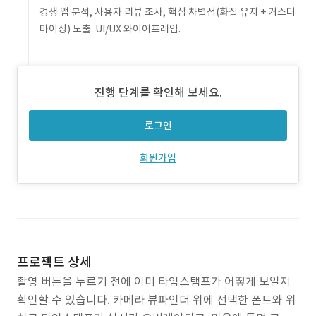
경쟁 앱 분석, 사용자 리뷰 조사, 핵심 차별점(화질 유지 + 커스터
마이징) 도출. UI/UX 와이어프레임.
진행 단계를 확인해 보세요.
로그인
회원가입
프로젝트 상세
촬영 버튼을 누르기 전에 이미 타임스탬프가 어떻게 보일지
확인할 수 있습니다. 카메라 뷰파인더 위에 선택한 폰트와 위