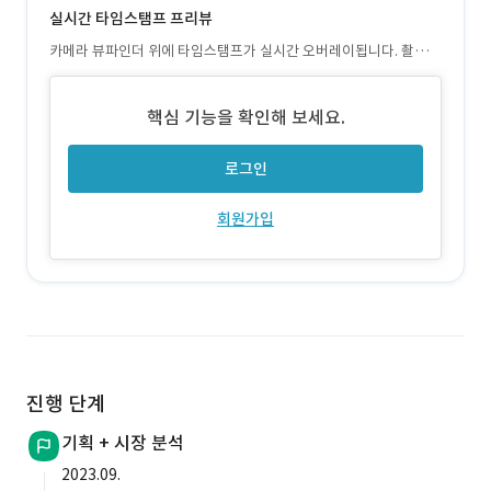
실시간 타임스탬프 프리뷰
카메라 뷰파인더 위에 타임스탬프가 실시간 오버레이됩니다. 촬영
전에 최종 결과를 미리 확인하고, 마음에 들면 그대로 촬영합니다.
핵심 기능을 확인해 보세요.
로그인
회원가입
진행 단계
기획 + 시장 분석
2023.09.