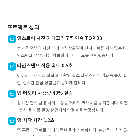
프로젝트 성과
앱스토어 사진 카테고리 7주 연속 TOP 20
출시 직후부터 사진 카테고리 상위권에 안착. "화질 저하 없는 타
임스탬프 앱"이라는 차별점이 다운로드를 견인했습니다.
타임스탬프 적용 속도 0.5초
이미지 프로세싱 최적화로 촬영 직후 타임스탬프 결과를 즉시 확
인. 실시간 편집 경험을 가능하게 합니다.
앱 메모리 사용량 40% 절감
장시간 연속 촬영 시에도 성능 저하와 크래시를 방지합니다. 여행
·행사 등 대량 촬영 상황에서 안정성을 보장합니다.
앱 시작 시간 1.2초
앱 구동 최적화로 카메라를 빠르게 실행합니다. 순간을 놓치지 않