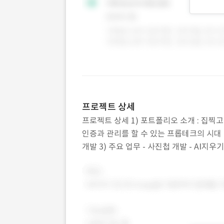
프로젝트 상세
프로젝트 상세 1) 포트폴리오 소개 : 집찍고
인증과 관리를 할 수 있는 프롭테크의 시대 공
개발 3) 주요 업무 - 사진첩 개발 - AI지
짜, 주소, 폴더 별로 사진을 관리할 수 있는