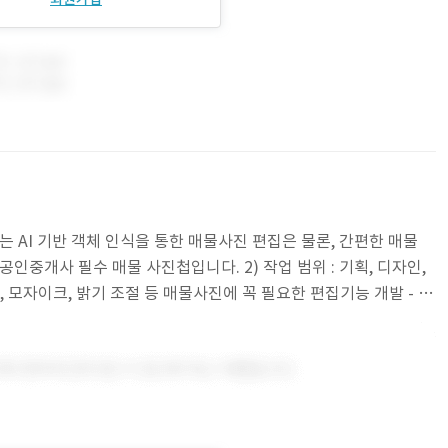
는 AI 기반 객체 인식을 통한 매물사진 편집은 물론, 간편한 매물
인중개사 필수 매물 사진첩입니다. 2) 작업 범위 : 기획, 디자인,
우기, 모자이크, 밝기 조절 등 매물사진에 꼭 필요한 편집기능 개발 - 날