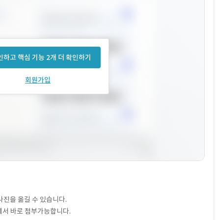
하고 핵심 기능 2개 더 확인하기
회원가입
사진을 옮길 수 있습니다.
에서 바로 첨부가능합니다.