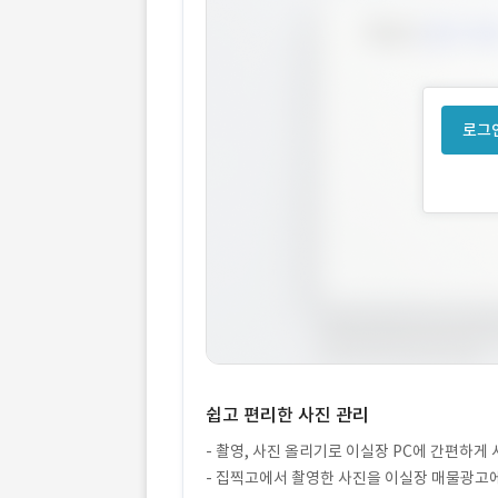
로그인
쉽고 편리한 사진 관리
- 촬영, 사진 올리기로 이실장 PC에 간편하게 
- 집찍고에서 촬영한 사진을 이실장 매물광고