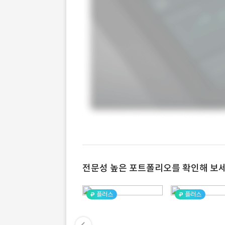
전문성 높은 포트폴리오를 확인해 보세
플러스
플러스