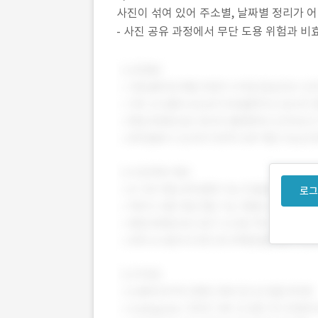
사진이 섞여 있어 주소별, 날짜별 정리가 어
- 사진 공유 과정에서 무단 도용 위험과 비
어려운 상황 2) 프로젝트 목표 - 중개사들
로그