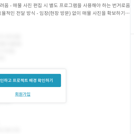
려움 - 매물 사진 편집 시 별도 프로그램을 사용해야 하는 번거로움
효율적인 전달 방식 - 임장(현장 방문) 없이 매물 사진을 확보하기
을 위한 올인원 매물
인하고 프로젝트 배경 확인하기
회원가입