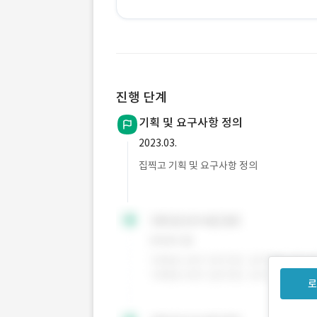
진행 단계
기획 및 요구사항 정의
2023.03.
집찍고 기획 및 요구사항 정의
로