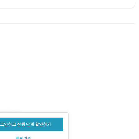
그인하고 진행 단계 확인하기
회원가입