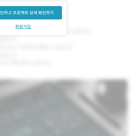
인하고 프로젝트 상세 확인하기
회원가입