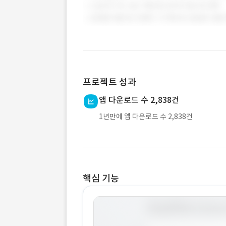
프로젝트 성과
앱 다운로드 수 2,838건
1년만에 앱 다운로드 수 2,838건
핵심 기능