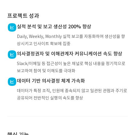
프로젝트 성과
실적 분석 및 보고 생산성 200% 향상
Daily, Weekly, Monthly 실적 보고를 자동화하여 생산성을 향
상시키고 인사이트 확보에 집중
의사결정권자 및 이해관계자 커뮤니케이션 속도 향상
Slack/이메일 등 접근성이 높은 채널로 핵심 내용을 정기적으로
보고하여 참여 및 이해도를 극대화
데이터 기반 의사결정 체계 가속화
데이터가 특정 조직, 인원에 종속되지 않고 일관된 관점과 주기로
공유되어 전반적인 실행의 속도를 향상
핵심 기능