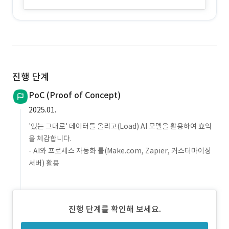
진행 단계
PoC (Proof of Concept)
2025.01.
'있는 그대로' 데이터를 올리고(Load) AI 모델을 활용하여 효익
을 체감합니다.
- AI와 프로세스 자동화 툴(Make.com, Zapier, 커스터마이징
서버) 활용
진행 단계를 확인해 보세요.