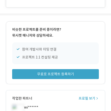
비슷한 프로젝트를 준비 중이라면?
위시켓 매니저와 상담하세요.
참여 개발사와 미팅 연결
프로젝트 1:1 컨설팅 제공
무료로 프로젝트 등록하기
작업한 파트너
프로필 보기
wi******