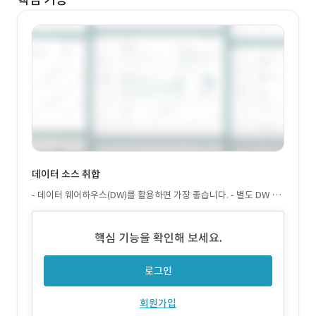
데이터 소스 취합
- 데이터 웨어하우스(DW)를 활용하면 가장 좋습니다. - 별도 DW 환
경이 없다면, 기간 시스템에 직접 연동하여 집계 및 변환 처리를 수행
할 수 있습니다. - 원드라이브, 구글드라이브, 노션도 가능합니다.
핵심 기능을 확인해 보세요.
로그인
회원가입