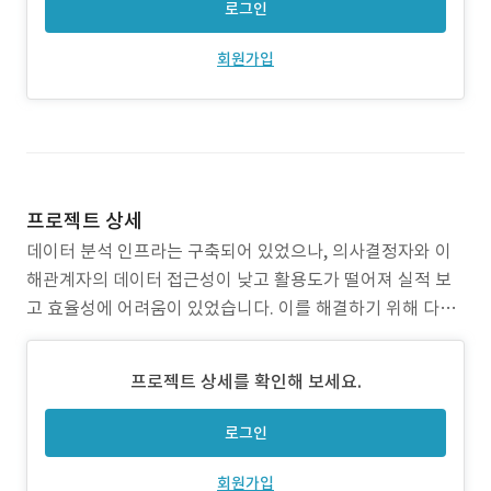
로그인
회원가입
프로젝트 상세
데이터 분석 인프라는 구축되어 있었으나, 의사결정자와 이
해관계자의 데이터 접근성이 낮고 활용도가 떨어져 실적 보
고 효율성에 어려움이 있었습니다. 이를 해결하기 위해 다양
한 데이터 소스를 취합·집계하여 실적 보고 데이터셋을 구성
하고, Make.com과 LLM(OpenAI)을 활용하여 보고서 작성
프로젝트 상세를 확인해 보세요.
을 자동화하는 AI 기반 시스템을 구축했습니다. 자동 생성된
보고서를 Slack, 이메일 등 접근성이 높은 채널로
로그인
회원가입