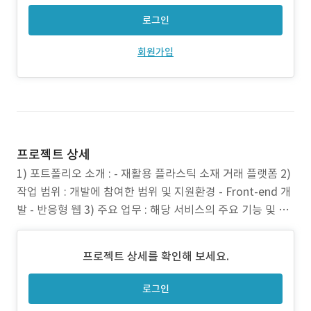
로그인
회원가입
프로젝트 상세
1) 포트폴리오 소개 : - 재활용 플라스틱 소재 거래 플랫폼 2)
작업 범위 : 개발에 참여한 범위 및 지원환경 - Front-end 개
발 - 반응형 웹 3) 주요 업무 : 해당 서비스의 주요 기능 및 주
요 페이지 - 메인 페이지, 구매하기 페이지, 판매하기 페이지,
회사소개 페이지 - 스크롤에 반응하는 애니메이션 개발 4) 주
프로젝트 상세를 확인해 보세요.
안점 : 개발 시 중점이 되었던 사항 - 깔끔하고 명
로그인