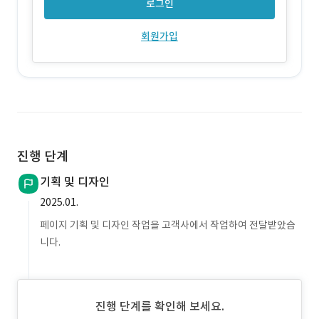
로그인
회원가입
진행 단계
기획 및 디자인
2025.01.
페이지 기획 및 디자인 작업을 고객사에서 작업하여 전달받았습
니다.
진행 단계를 확인해 보세요.