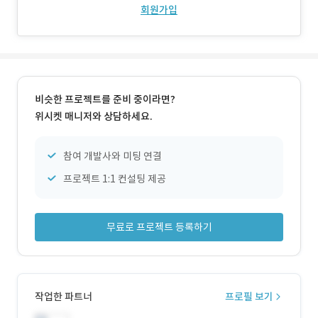
회원가입
비슷한 프로젝트를 준비 중이라면?
위시켓 매니저와 상담하세요.
참여 개발사와 미팅 연결
프로젝트 1:1 컨설팅 제공
무료로 프로젝트 등록하기
작업한 파트너
프로필 보기