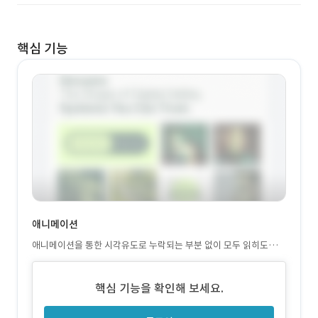
핵심 기능
애니메이션
애니메이션을 통한 시각유도로 누락되는 부분 없이 모두 읽히도록
하는 작업이였습니다.
핵심 기능을 확인해 보세요.