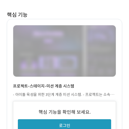
핵심 기능
프로젝트-스테이지-미션 계층 시스템
- 아이돌 육성을 위한 3단계 계층 미션 시스템. - 프로젝트는 소속사
정보와 스테이지로 구성, 스테이지는 시나리오와 미션 포함. - 지망
생의 단계적 성장 경로와 프로듀서 참여 경험 제공.
핵심 기능을 확인해 보세요.
로그인