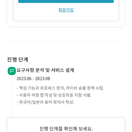
회원가입
진행 단계
요구사항 분석 및 서비스 설계
2023.06 - 2023.08
- 핵심 기능과 프로세스 정의, 라이브 송출 정책 수립.
- 사용자 여정 맵 작성 및 상호작용 지점 식별.
- 한국어/일본어 용어 정의서 작성.
진행 단계를 확인해 보세요.