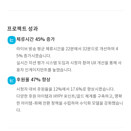
프로젝트 성과
체류시간 45% 증가
라이브 방송 평균 체류시간을 22분에서 32분으로 개선하여 4
5% 증가시켰습니다.
실시간 미션 평가 시스템 도입과 시청자 참여 UX 개선을 통해 사
용자 인게이지먼트를 높였습니다.
후원율 47% 향상
시청자 대비 후원율을 12%에서 17.6%로 향상시켰습니다.
다양한 후원 아이템과 HYPY 포인트/골드 체계를 구축하고, 명확
한 아이템-화폐 전환 정책을 수립하여 수익화 모델을 강화했습니
다.