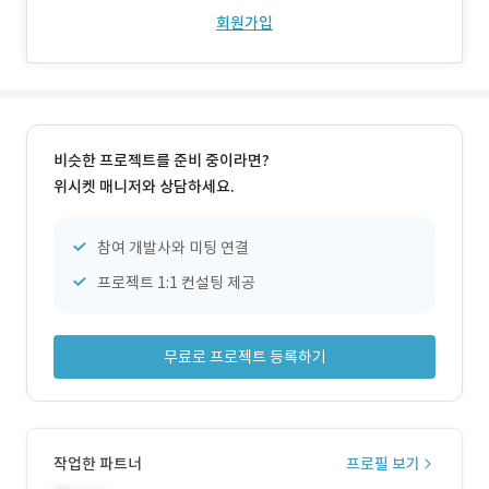
회원가입
비슷한 프로젝트를 준비 중이라면?
위시켓 매니저와 상담하세요.
참여 개발사와 미팅 연결
프로젝트 1:1 컨설팅 제공
무료로 프로젝트 등록하기
작업한 파트너
프로필 보기