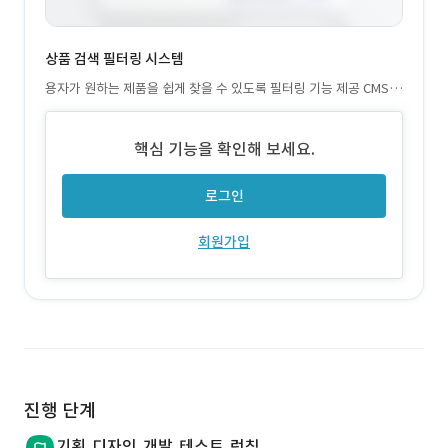
상품 검색 필터링 시스템
용자가 원하는 제품을 쉽게 찾을 수 있도록 필터링 기능 제공 CMS
기반 관리자 페이지: 상품 및 콘텐츠를 손쉽게 추가 및 수정 가능 반
응형 웹 구현: 다양한 기기에서 최적화된 사용자 경험 제공
핵심 기능을 확인해 보세요.
로그인
회원가입
진행 단계
기획,디자인,개발,테스트,런칭