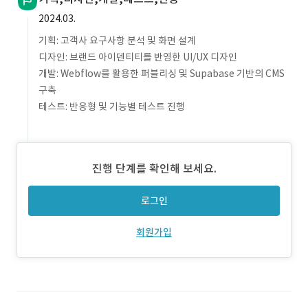
2024.03.
기획: 고객사 요구사항 분석 및 화면 설계
디자인: 브랜드 아이덴티티를 반영한 UI/UX 디자인
개발: Webflow를 활용한 퍼블리싱 및 Supabase 기반의 CMS
구축
테스트: 반응형 및 기능별 테스트 진행
진행 단계를 확인해 보세요.
로그인
회원가입