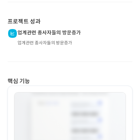
프로젝트 성과
업계관련 종사자들의 방문증가
업계관련 종사자들의 방문증가
핵심 기능