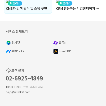
플러스
플러스
CMS와 검색 필터 및 소팅 구현
CRM 연동하는 기업홈페이지 제작
서비스 전체보기
위시켓
요즘IT
AIDP - AX
Rise ERP
고객 문의
02-6925-4849
10:00-18:00
주말·공휴일 제외
help@wishket.com