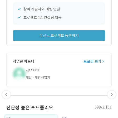
참여 개발사와 미팅 연결
프로젝트 1:1 컨설팅 제공
무료로 프로젝트 등록하기
작업한 파트너
프로필 보기
al******
개발
개인사업자
전문성 높은 포트폴리오
599/3,161