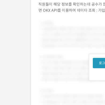
직원들이 해당 정보를 확인하는데 공수가 많이
면 OKX API를 이용하여 데이타 조회 : 
로그