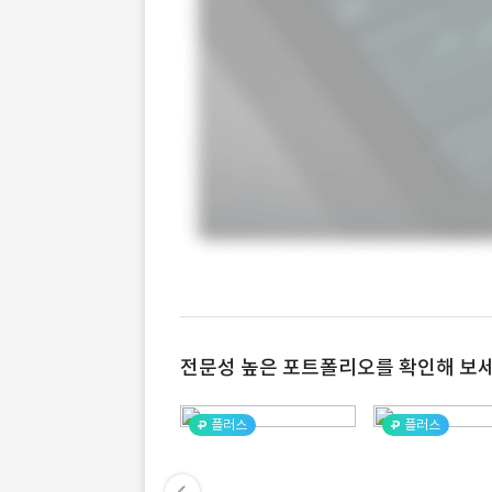
전문성 높은 포트폴리오를 확인해 보세
플러스
플러스