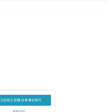
그인하고 진행 단계 확인하기
회원가입