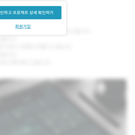
인하고 프로젝트 상세 확인하기
회원가입