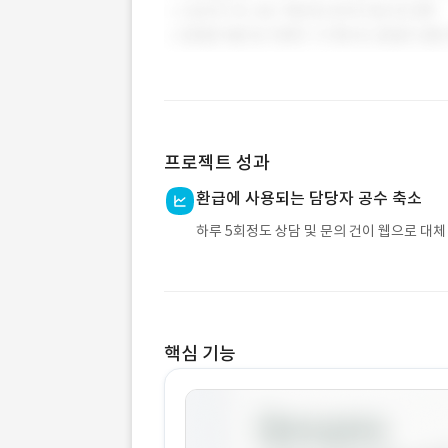
프로젝트 성과
환급에 사용되는 담당자 공수 축소
하루 5회정도 상담 및 문의 건이 웹으로 대체
핵심 기능