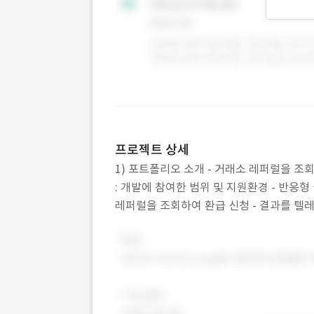
프로젝트 상세
1) 포트폴리오 소개 - 거래소 레퍼럴을 조회하
: 개발에 참여한 범위 및 지원환경 - 반응형 
레퍼럴을 조회하여 환급 신청 - 결과를 텔레
출금 신청