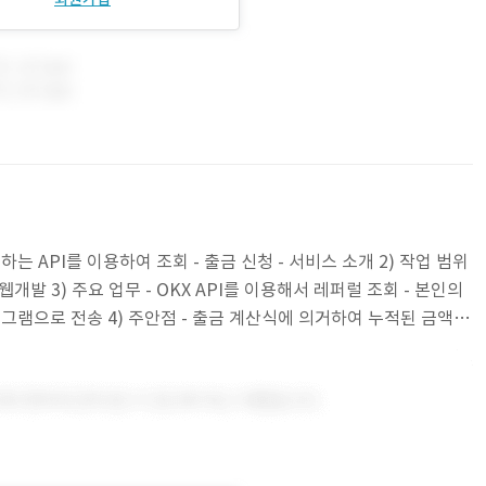
는 API를 이용하여 조회 - 출금 신청 - 서비스 소개 2) 작업 범위
웹개발 3) 주요 업무 - OKX API를 이용해서 레퍼럴 조회 - 본인의
그램으로 전송 4) 주안점 - 출금 계산식에 의거하여 누적된 금액을