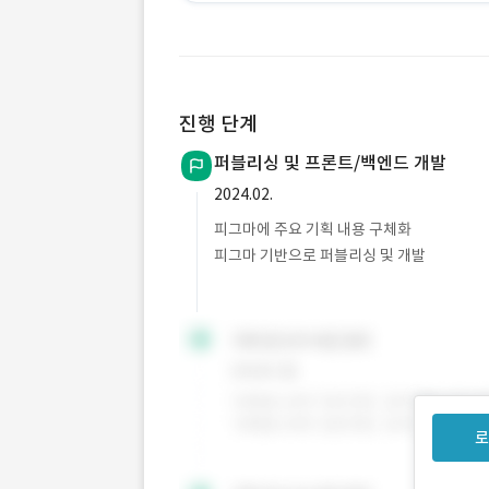
진행 단계
퍼블리싱 및 프론트/백엔드 개발
2024.02.
피그마에 주요 기획 내용 구체화
피그마 기반으로 퍼블리싱 및 개발
로