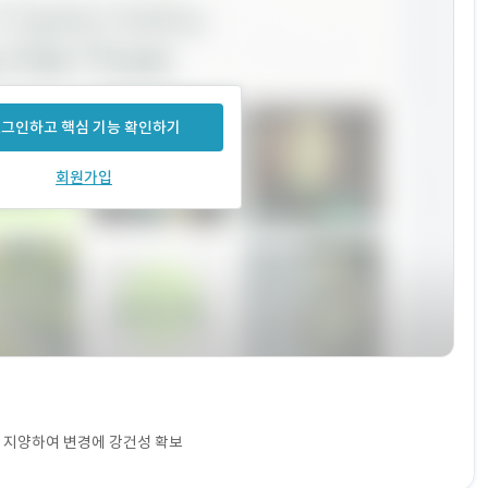
그인하고 핵심 기능 확인하기
회원가입
을 지양하여 변경에 강건성 확보