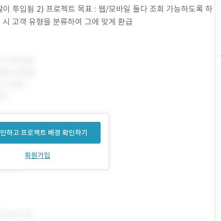
 투입됨 2) 프로젝트 목표 : 웹/모바일 둘다 조회 가능하도록 하
가입 시 고객 유형을 분류하여 그에 맞게 환급
인하고 프로젝트 배경 확인하기
회원가입