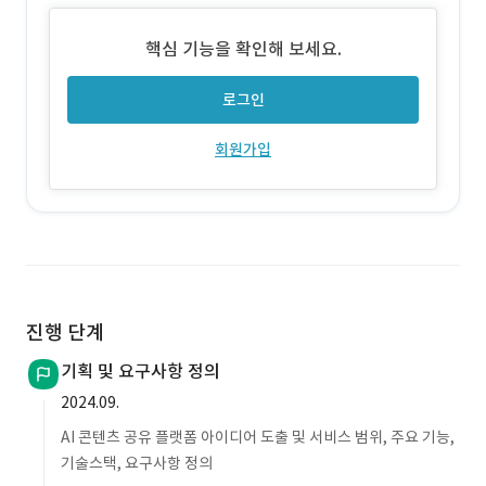
열람할 수 있는 미디어 중심의 상세 페이지입니다.
핵심 기능을 확인해 보세요.
로그인
회원가입
진행 단계
기획 및 요구사항 정의
2024.09.
AI 콘텐츠 공유 플랫폼 아이디어 도출 및 서비스 범위, 주요 기능,
기술스택, 요구사항 정의