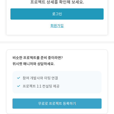
프로젝트 상세를 확인해 보세요.
UI/UX 디자인, 서버 구축(Node.js, Next.js), 프론트엔드
로그인
회원가입
비슷한 프로젝트를 준비 중이라면?
위시켓 매니저와 상담하세요.
참여 개발사와 미팅 연결
프로젝트 1:1 컨설팅 제공
무료로 프로젝트 등록하기