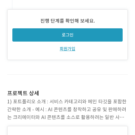
진행 단계를 확인해 보세요.
로그인
회원가입
프로젝트 상세
1) 포트폴리오 소개 : 서비스 카테고리와 메인 타깃을 포함한
간략한 소개 - 예시 : AI 콘텐츠를 창작하고 공유 및 판매하려
는 크리에이터와 AI 콘텐츠를 소스로 활용하려는 일반 사용
자를 위한 AI 콘텐츠 전문 커머스 플랫폼 개발 2) 작업 범위 :
개발에 참여한 범위 및 지원환경 - 예시) 화면 기획 및 설계,