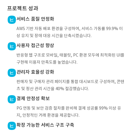
프로젝트 성과
서비스 품질 안정화
AWS 기반 자동 배포 환경을 구성하여, 서비스 가동률 99.9% 이
상 유지 및 장애 대응 시간을 단축시켰습니다.
사용자 접근성 향상
반응형 웹 구조로 모바일, 태블릿, PC 환경 모두에 최적화된 UI를
구현해 이용자 만족도를 높였습니다.
관리자 효율성 강화
판매자 및 구매자 관리 페이지를 통합 대시보드로 구성하여, 콘텐
츠 및 정산 관리 시간을 40% 절감했습니다.
결제 안정성 확보
PG 연동 및 보안 검증 절차를 완비해 결제 성공률 99% 이상 유
지, 안정적인 거래 환경을 제공합니다.
확장 가능한 서비스 구조 구축