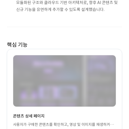
모듈화된 구조와 클라우드 기반 아키텍처로, 향후 AI 콘텐츠 및
신규 기능을 유연하게 추가할 수 있도록 설계했습니다.
핵심 기능
콘텐츠 상세 페이지
사용자가 구매한 콘텐츠를 확인하고, 영상 및 이미지를 재생하거나