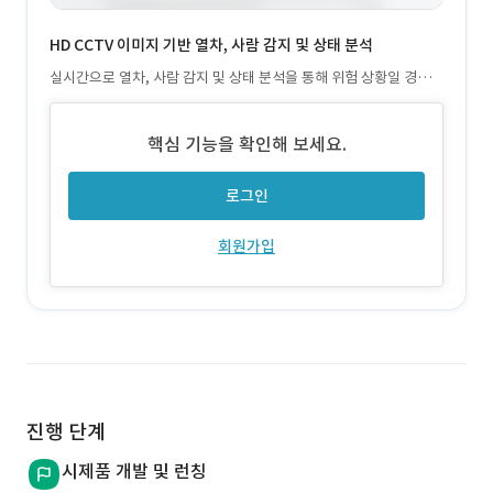
HD CCTV 이미지 기반 열차, 사람 감지 및 상태 분석
실시간으로 열차, 사람 감지 및 상태 분석을 통해 위험 상황일 경우
관리자에게 빠른 알람 전달
핵심 기능을 확인해 보세요.
로그인
회원가입
진행 단계
시제품 개발 및 런칭