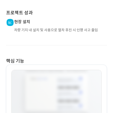
프로젝트 성과
현장 설치
차량 기지 내 설치 및 사용으로 열차 후진 시 인명 사고 줄임
핵심 기능