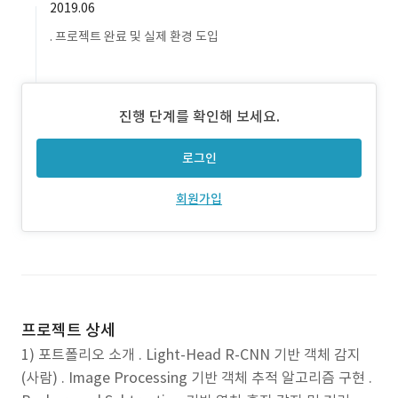
2019.06
. 프로젝트 완료 및 실제 환경 도입
진행 단계를 확인해 보세요.
로그인
회원가입
프로젝트 상세
1) 포트폴리오 소개 . Light-Head R-CNN 기반 객체 감지
(사람) . Image Processing 기반 객체 추적 알고리즘 구현 .