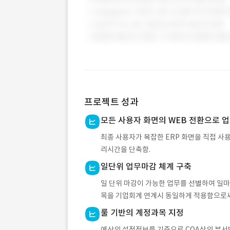
프로젝트 성과
모든 사용자 화면의 WEB 전환으로 
최종 사용자가 복잡한 ERP 화면을 직접 사
리시간을 단축함.
일단위 업무마감 체계 구축
일 단위 마감이 가능한 업무를 선별하여 일
목을 기업회계 연계시 동일하게 적용함으로써
룰 기반의 계정과목 지정
예산의 설정정보를 기준으로 COA상의 부서