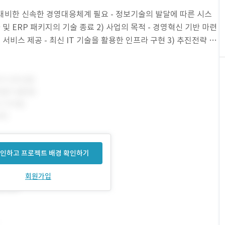
 대비한 신속한 경영대응체계 필요 - 정보기술의 발달에 따른 시스
및 ERP 패키지의 기술 종료 2) 사업의 목적 - 경영혁신 기반 마련
서비스 제공 - 최신 IT 기술을 활용한 인프라 구현 3) 추진전략 -
인하고 프로젝트 배경 확인하기
회원가입