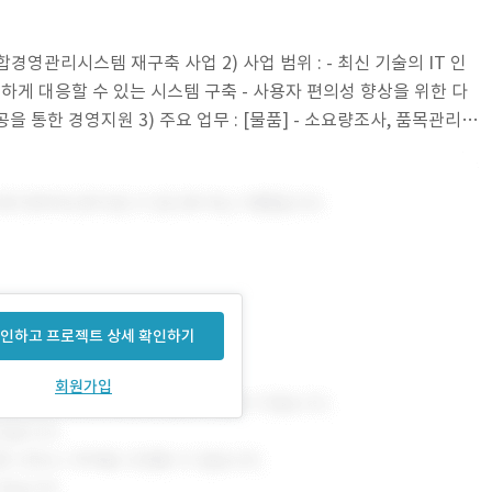
경영관리시스템 재구축 사업 2) 사업 범위 : - 최신 기술의 IT 인
하게 대응할 수 있는 시스템 구축 - 사용자 편의성 향상을 위한 다
을 통한 경영지원 3) 주요 업무 : [물품] - 소요량조사, 품목관리,
인하고 프로젝트 상세 확인하기
회원가입