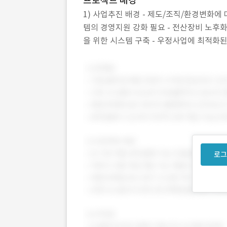
프로젝트 배경
1) 사업추진 배경 - 제도/조직/환경변화에
템의 경영지원 강화 필요 - 전산장비 노후화 
을 위한 시스템 구축 - 우정사업에 최적화된 
선진 벤치마킹
로그