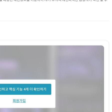
하고 핵심 기능 4개 더 확인하기
회원가입