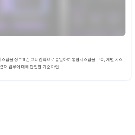
 시스템을 정부표준 프레임웍으로 통일하여 통합시스템을 구축, 개별 시스
결재 업무에 대해 단일한 기준 마련