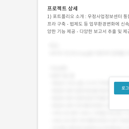
프로젝트 상세
1) 포트폴리오 소개 : 우정사업정보센터 통합
프라 구축 - 법제도 등 업무환경변화에 신속
양한 기능 제공 - 다양한 보고서 추출 및 제공
요청관리,
로그