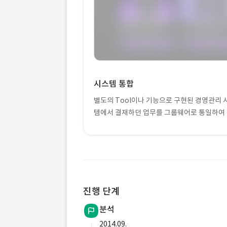
시스템 통합
별도의 Tool이나 기능으로 구현된 경영관리
템에서 결재하던 업무를 그룹웨어로 통일하여 
진행 단계
분석
2014.09.