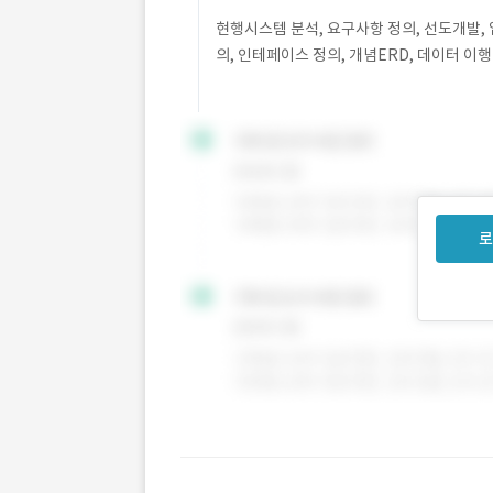
현행시스템 분석, 요구사항 정의, 선도개발, 
의, 인테페이스 정의, 개념ERD, 데이터 이행
로