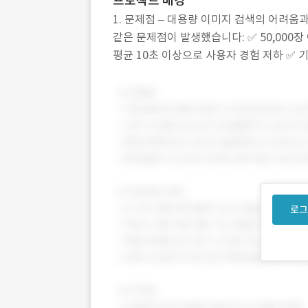
프로젝트 배경
1. 문제점 – 대용량 이미지 검색의 어려
같은 문제점이 발생했습니다: ✅ 50,000
평균 10초 이상으로 사용자 경험 저하 ✅ 
자연어 기반 검색 시스템 부재로 직관적인 
로그