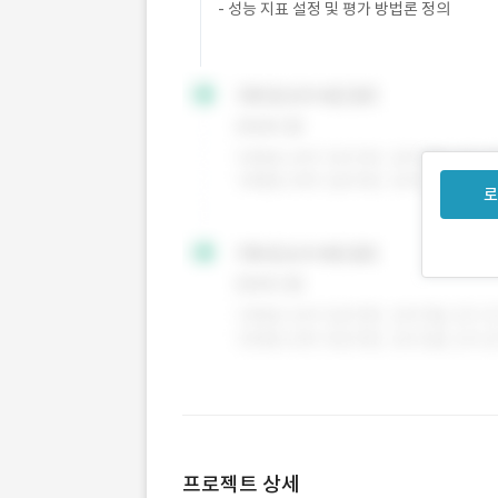
- 성능 지표 설정 및 평가 방법론 정의
로
프로젝트 상세