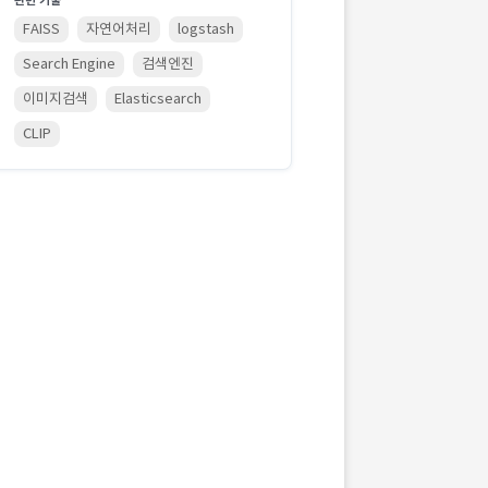
관련 기술
FAISS
자연어처리
logstash
Search Engine
검색엔진
이미지검색
Elasticsearch
CLIP