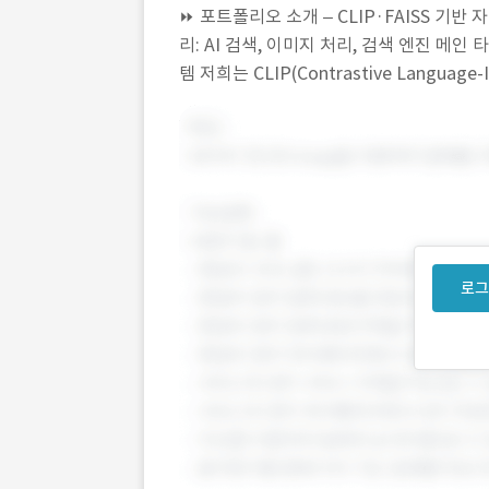
⏩️ 포트폴리오 소개 – CLIP·FAISS 기반 
리: AI 검색, 이미지 처리, 검색 엔진 메
템 저희는 CLIP(Contrastive Language-Im
로그