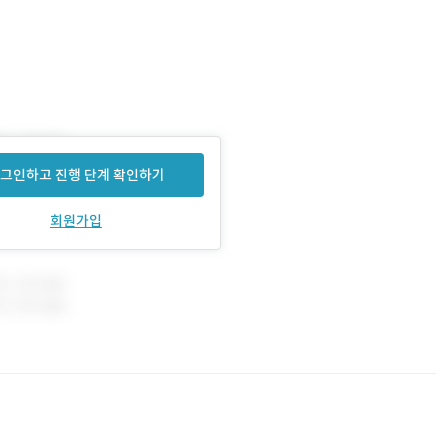
그인하고 진행 단계 확인하기
회원가입