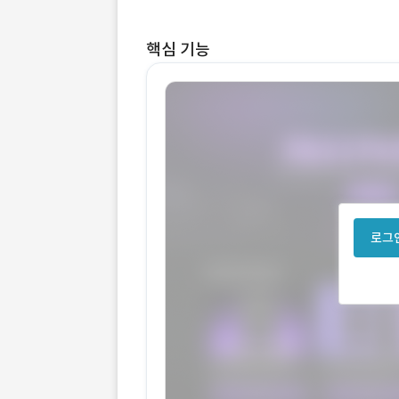
핵심 기능
로그인