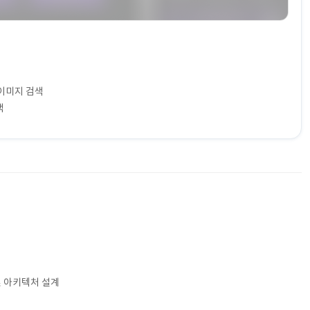
이미지 검색
색
검토 및 아키텍처 설계