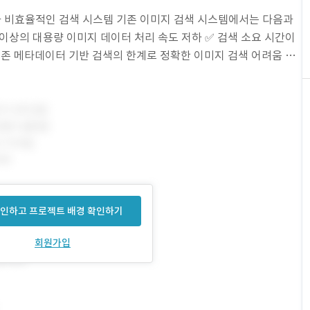
움과 비효율적인 검색 시스템 기존 이미지 검색 시스템에서는 다음과
장 이상의 대용량 이미지 데이터 처리 속도 저하 ✅ 검색 소요 시간이
기존 메타데이터 기반 검색의 한계로 정확한 이미지 검색 어려움 ✅
검색 불가능 ✅ 신규 데이터
인하고 프로젝트 배경 확인하기
회원가입