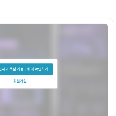
하고 핵심 기능 3개 더 확인하기
회원가입