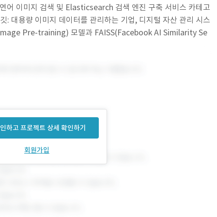
자연어 이미지 검색 및 Elasticsearch 검색 엔진 구축 서비스 카테고
인 타깃: 대용량 이미지 데이터를 관리하는 기업, 디지털 자산 관리 시스
age Pre-training) 모델과 FAISS(Facebook AI Similarity Se
인하고 프로젝트 상세 확인하기
회원가입