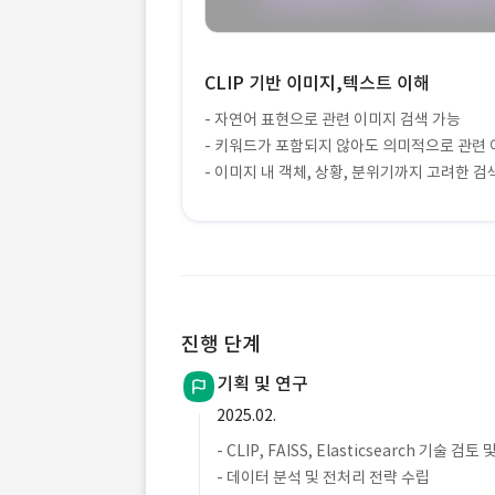
CLIP 기반 이미지,텍스트 이해
- 자연어 표현으로 관련 이미지 검색 가능
- 키워드가 포함되지 않아도 의미적으로 관련 
- 이미지 내 객체, 상황, 분위기까지 고려한 검
진행 단계
기획 및 연구
2025.02.
- CLIP, FAISS, Elasticsearch 기술 
- 데이터 분석 및 전처리 전략 수립