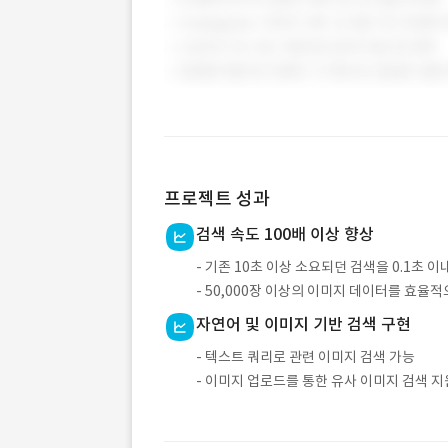
프로젝트 성과
검색 속도 100배 이상 향상
- 기존 10초 이상 소요되던 검색을 0.1초 
- 50,000장 이상의 이미지 데이터를 효율
자연어 및 이미지 기반 검색 구현
- 텍스트 쿼리로 관련 이미지 검색 가능
- 이미지 업로드를 통한 유사 이미지 검색 지