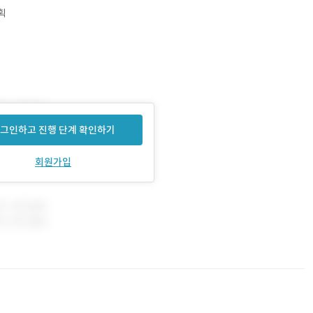
획
그인하고 진행 단계 확인하기
회원가입