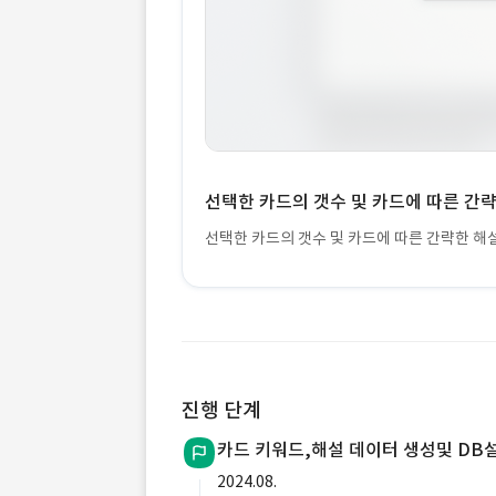
선택한 카드의 갯수 및 카드에 따른 간
선택한 카드의 갯수 및 카드에 따른 간략한 해
진행 단계
카드 키워드,해설 데이터 생성및 DB
2024.08.