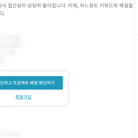
서 접근성이 상당히 떨어집니다. 이에, 어느정도 키워드와 해설을
다.
인하고 프로젝트 배경 확인하기
회원가입