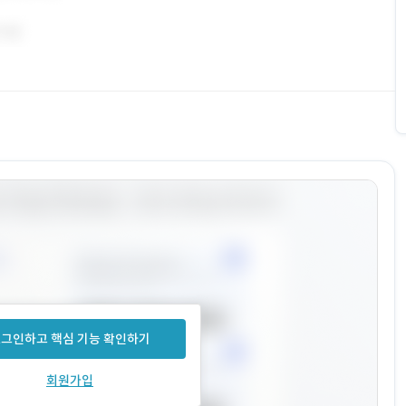
그인하고 핵심 기능 확인하기
회원가입