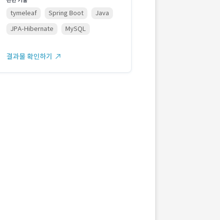
관련 기술
tymeleaf
Spring Boot
Java
JPA-Hibernate
MySQL
결과물 확인하기