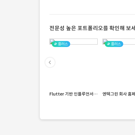
전문성 높은 포트폴리오를 확인해 보세
플러스
플러스
Flutter 기반 인플루언서 앱 · 관리자 · 랜딩페이지 개발