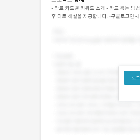
- 타로 카드별 키워드 소개 - 카드 뽑는 방법
후 타로 해설을 제공합니다. -구글로그인시
로그