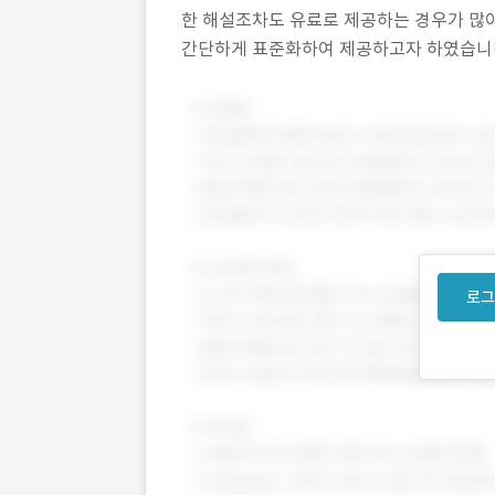
한 해설조차도 유료로 제공하는 경우가 많아
간단하게 표준화하여 제공하고자 하였습니
로그