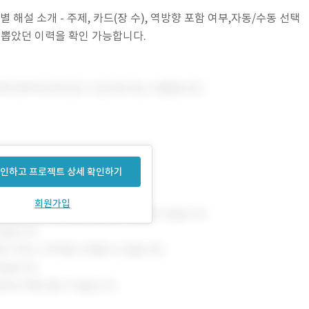
별 해설 소개 - 주제, 카드(장 수), 역방향 포함 여부,자동/수동 선택
 뽑았던 이력을 확인 가능합니다.
인하고 프로젝트 상세 확인하기
회원가입