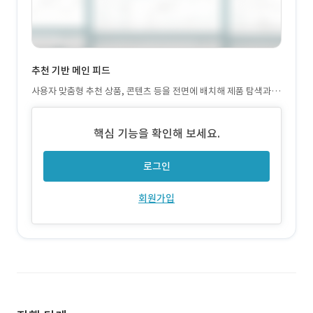
추천 기반 메인 피드
사용자 맞춤형 추천 상품, 콘텐츠 등을 전면에 배치해 제품 탐색과 콘
텐츠 소비를 유기적으로 연결
핵심 기능을 확인해 보세요.
로그인
회원가입