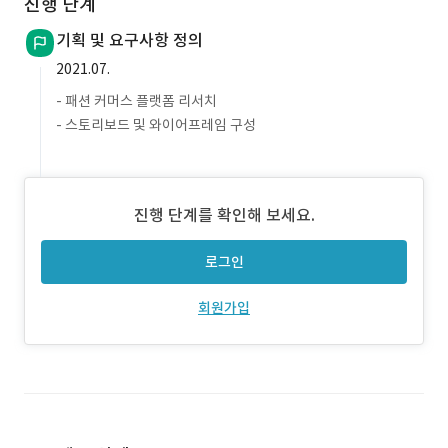
진행 단계
기획 및 요구사항 정의
2021.07.
- 패션 커머스 플랫폼 리서치
- 스토리보드 및 와이어프레임 구성
진행 단계를 확인해 보세요.
로그인
회원가입