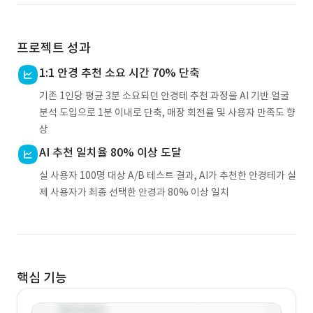
프로젝트 성과
1:1 안경 추천 소요 시간 70% 단축
기존 1인당 평균 3분 소요되던 안경테 추천 과정을 AI 기반 얼굴
분석 도입으로 1분 이내로 단축, 매장 회전율 및 사용자 만족도 향
상
AI 추천 일치율 80% 이상 도달
실 사용자 100명 대상 A/B 테스트 결과, AI가 추천한 안경테가 실
제 사용자가 최종 선택한 안경과 80% 이상 일치
핵심 기능