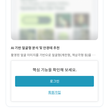
AI 기반 얼굴형 분석 및 안경테 추천
촬영된 얼굴 이미지를 기반으로 얼굴형(계란형, 역삼각형 등)을 분류
하고, 어울리는 안경테 스타일을 자동 추천
핵심 기능을 확인해 보세요.
로그인
회원가입