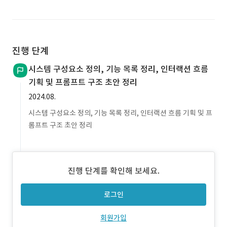
진행 단계
시스템 구성요소 정의, 기능 목록 정리, 인터랙션 흐름
기획 및 프롬프트 구조 초안 정리
2024.08.
시스템 구성요소 정의, 기능 목록 정리, 인터랙션 흐름 기획 및 프
롬프트 구조 초안 정리
진행 단계를 확인해 보세요.
로그인
회원가입