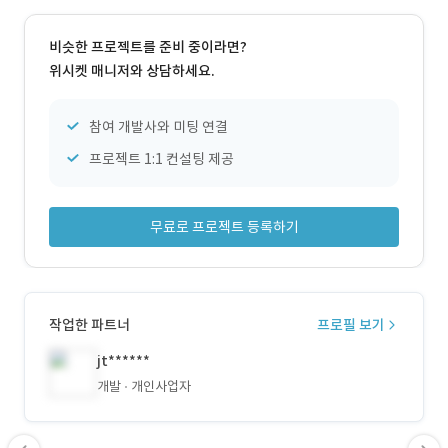
비슷한 프로젝트를 준비 중이라면?
위시켓 매니저와 상담하세요.
참여 개발사와 미팅 연결
프로젝트 1:1 컨설팅 제공
무료로 프로젝트 등록하기
작업한 파트너
프로필 보기
jt******
개발
개인사업자