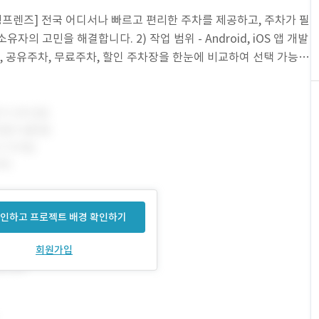
 파킹프렌즈] 전국 어디서나 빠르고 편리한 주차를 제공하고, 주차가 필
의 고민을 해결합니다. 2) 작업 범위 - Android, iOS 앱 개발
차, 공유주차, 무료주차, 할인 주차장을 한눈에 비교하여 선택 가능
인하고 프로젝트 배경 확인하기
회원가입