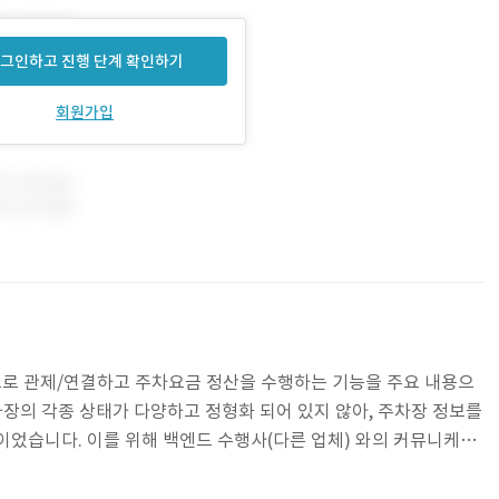
그인하고 진행 단계 확인하기
회원가입
로 관제/연결하고 주차요금 정산을 수행하는 기능을 주요 내용으
차장의 각종 상태가 다양하고 정형화 되어 있지 않아, 주차장 정보를
이었습니다. 이를 위해 백엔드 수행사(다른 업체) 와의 커뮤니케이