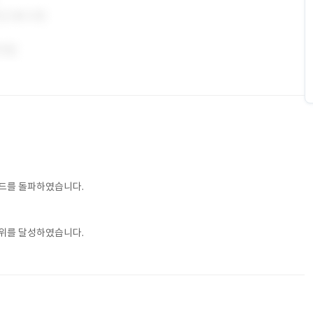
드를 돌파하였습니다.
위를 달성하였습니다.