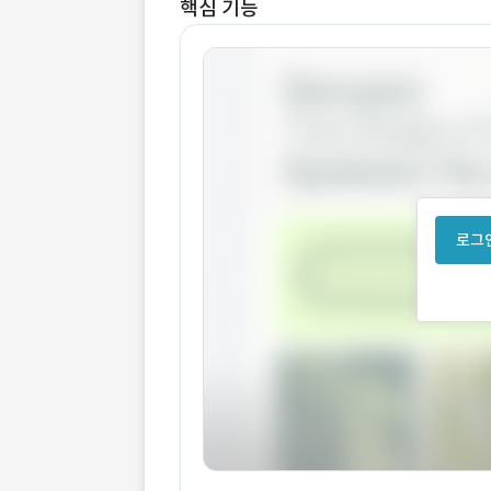
핵심 기능
로그인