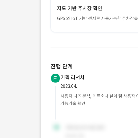
지도 기반 주차장 확인
GPS 와 IoT 기반 센서로 사용가능한 주차장
진행 단계
기획 리서치
2023.04.
사용자 니즈 분석, 페르소나 설계 및 사용자 
기능기술 확인