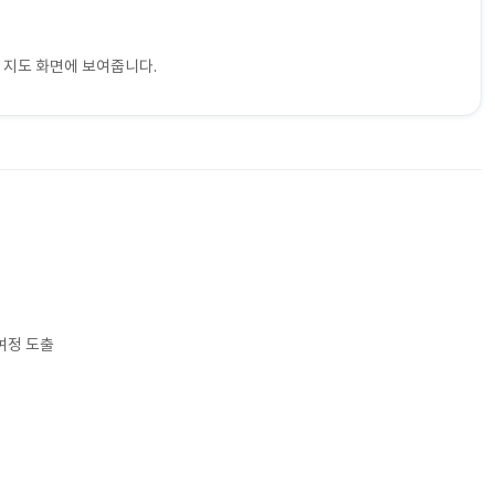
을 지도 화면에 보여줍니다.
여정 도출