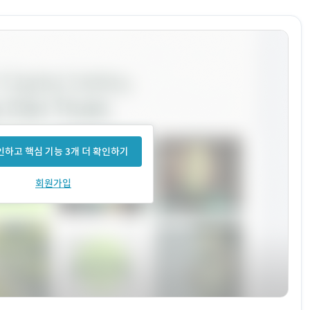
하고 핵심 기능 3개 더 확인하기
회원가입