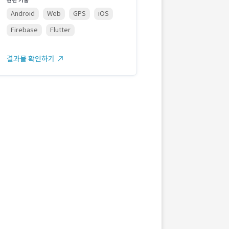
관련 기술
Android
Web
GPS
iOS
Firebase
Flutter
결과물 확인하기