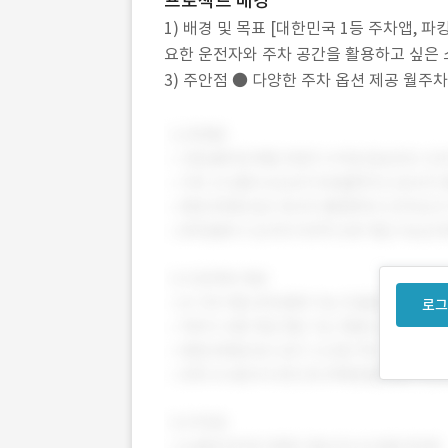
프로젝트 배경
1) 배경 및 목표 [대한민국 1등 주차앱,
요한 운전자와 주차 공간을 활용하고 싶은 소유자
3) 주안점 ● 다양한 주차 옵션 제공 월주
● 통합 차량 관리 서비스 주차, 세차,
로그