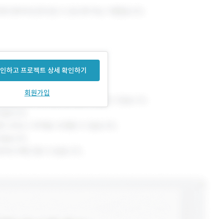
인하고 프로젝트 상세 확인하기
회원가입