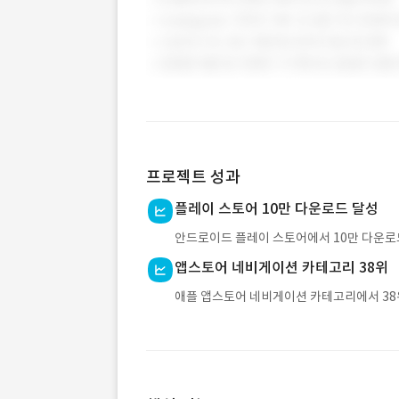
프로젝트 성과
플레이 스토어 10만 다운로드 달성
안드로이드 플레이 스토어에서 10만 다운로
앱스토어 네비게이션 카테고리 38위
애플 앱스토어 네비게이션 카테고리에서 38