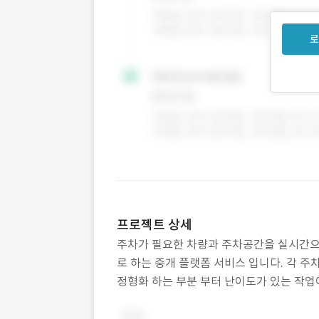
로
프로젝트 상세
주차가 필요한 차량과 주차공간을 실시간으
로 하는 중개 플랫폼 서비스 입니다. 각 주
정형화 하는 부분 부터 난이도가 있는 작업
션이 많았던 프로젝트 였습니다.