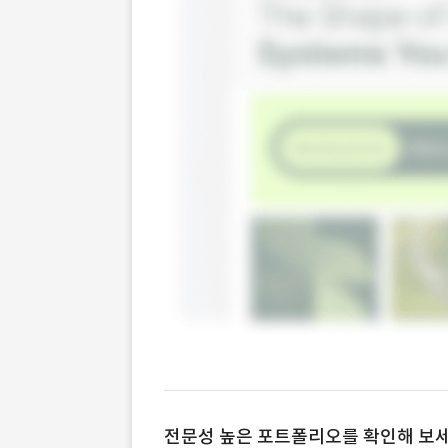
전문성 높은 포트폴리오를 확인해 보세