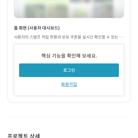
홈 화면 (사용자 대시보드)
사용자의 스탬프 적립 현황과 보유 쿠폰을 실시간 확인할 수 있는 직
관적 메인 화면을 제공합니다.
핵심 기능을 확인해 보세요.
로그인
회원가입
프로젝트 상세