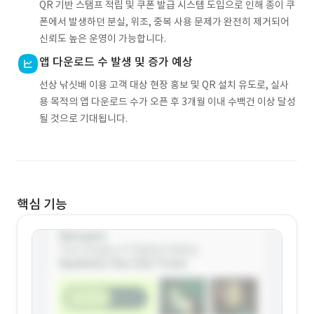
QR 기반 스탬프 적립 및 쿠폰 발급 시스템 도입으로 인해 종이 쿠
폰에서 발생하던 분실, 위조, 중복 사용 문제가 완전히 제거되어
신뢰도 높은 운영이 가능합니다.
앱 다운로드 수 발생 및 증가 예상
선상 낚싯배 이용 고객 대상 현장 홍보 및 QR 설치 유도로, 실사
용 목적의 앱 다운로드 수가 오픈 후 3개월 이내 수백건 이상 달성
될 것으로 기대됩니다.
핵심 기능