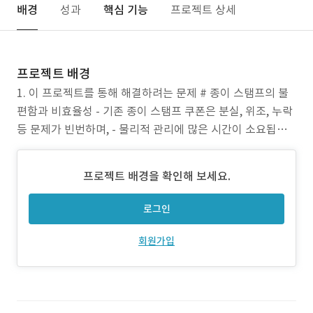
배경
성과
핵심 기능
프로젝트 상세
프로젝트 배경
1. 이 프로젝트를 통해 해결하려는 문제 # 종이 스탬프의 불
편함과 비효율성 - 기존 종이 스탬프 쿠폰은 분실, 위조, 누락
등 문제가 빈번하며, - 물리적 관리에 많은 시간이 소요됩니
다. - 고객의 방문 기록이나 쿠폰 사용 이력도 수기 관리로 인
해 추적이 어렵습니다. # 고객 정보 및 방문 기록의 체계적인
프로젝트 배경을 확인해 보세요.
관리 부재 - 종이 쿠폰 방식은 반복 고객 관리가 불가능하며,
- 고객
로그인
회원가입