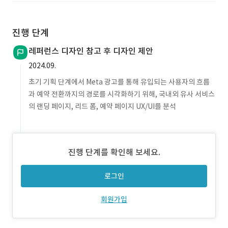
진행 단계
레퍼런스 디자인 참고 후 디자인 제안
2024.09.
초기 기획 단계에서 Meta 광고를 통해 유입되는 사용자의 흐름
과 예약 전환까지의 경로를 시각화하기 위해, 국내외 유사 서비스
의 랜딩 페이지, 리드 폼, 예약 페이지 UX/UI를 분석
진행 단계를 확인해 보세요.
로그인
회원가입