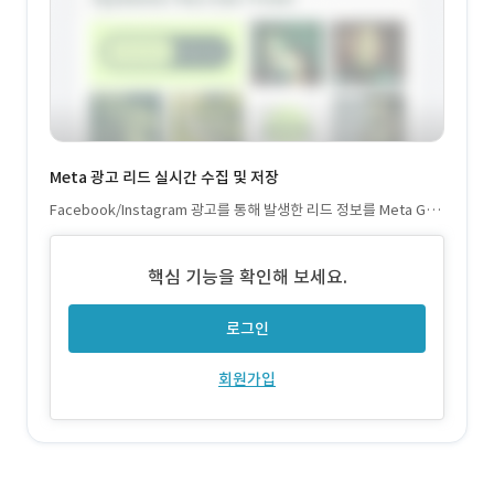
Meta 광고 리드 실시간 수집 및 저장
Facebook/Instagram 광고를 통해 발생한 리드 정보를 Meta Gra
ph API를 통해 실시간 수신 리드 정보 입력 후, 사용자가 이탈하지
않고 자연스럽게 예약 화면으로 이동
핵심 기능을 확인해 보세요.
로그인
회원가입