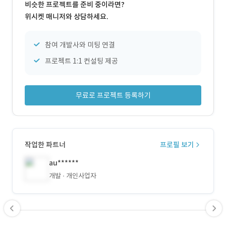
비슷한 프로젝트를 준비 중이라면?
위시켓 매니저와 상담하세요.
참여 개발사와 미팅 연결
프로젝트 1:1 컨설팅 제공
무료로 프로젝트 등록하기
작업한 파트너
프로필 보기
au******
개발
개인사업자