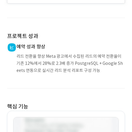
프로젝트 성과
예약 성과 향상
리드 전환율 향상 Meta 광고에서 수집된 리드의 예약 전환율이
기존 12%에서 28%로 2.3배 증가 PostgreSQL + Google Sh
eets 연동으로 실시간 리드 분석 리포트 구성 가능
핵심 기능