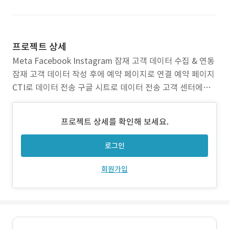
프로젝트 상세
Meta Facebook Instagram 잠재 고객 데이터 수집 & 연동
잠재 고객 데이터 작성 후에 예약 페이지로 연결 예약 페이지
CTI로 데이터 전송 구글 시트로 데이터 전송 고객 센터에서
추후 전화상담
프로젝트 상세를 확인해 보세요.
로그인
회원가입