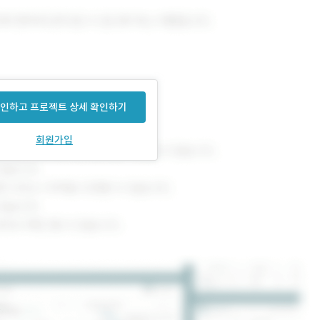
인하고 프로젝트 상세 확인하기
회원가입