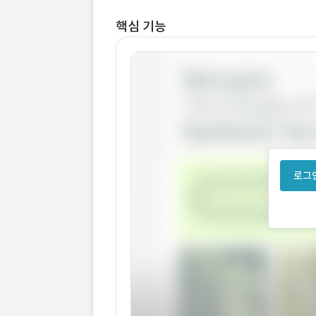
핵심 기능
로그인