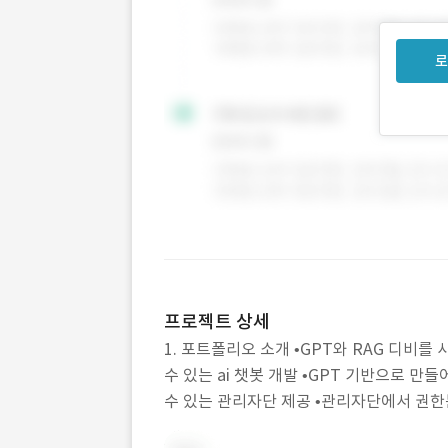
로
프로젝트 상세
1. 포트폴리오 소개 •GPT와 RAG 디비
수 있는 ai 챗봇 개발 •GPT 기반으로 만들어
수 있는 관리자단 제공 •관리자단에서 권한분기
형 웹 구현 : 데스크탑과 모바일 환