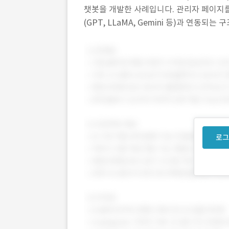
챗봇을 개발한 사례입니다. 관리자 페이지를
(GPT, LLaMA, Gemini 등)과 연동되
입 문제로 특정 문서 기반의 정확한 응답이
로그