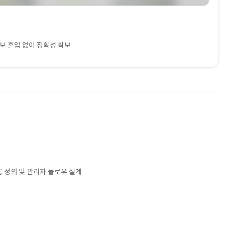
보 혼입 없이 정확성 확보
름 정의 및 관리자 플로우 설계