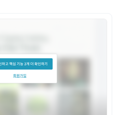
하고 핵심 기능 2개 더 확인하기
회원가입