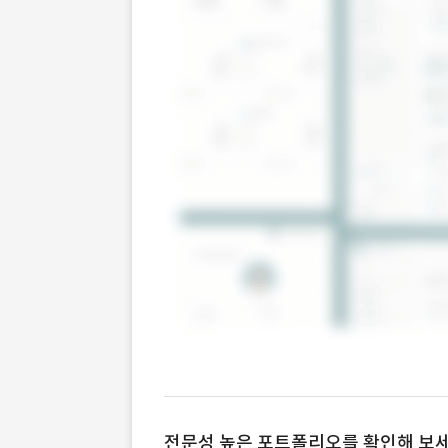
전문성 높은 포트폴리오를 확인해 보세