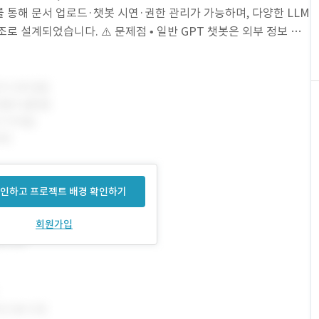
 통해 문서 업로드·챗봇 시연·권한 관리가 가능하며, 다양한 LLM
는 구조로 설계되었습니다. ⚠️ 문제점 • 일반 GPT 챗봇은 외부 정보 혼
 어려움
인하고 프로젝트 배경 확인하기
회원가입