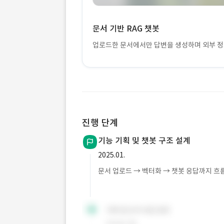
문서 기반 RAG 챗봇
업로드한 문서에서만 답변을 생성하며 외부 정
진행 단계
기능 기획 및 챗봇 구조 설계
2025.01.
문서 업로드 → 벡터화 → 챗봇 응답까지 흐