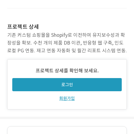
프로젝트 상세
기존 커스텀 쇼핑몰을 Shopify로 이전하여 유지보수성과 확
장성을 확보. 수천 개의 제품 DB 이관, 반응형 웹 구축, 인도
로컬 PG 연동. 재고 연동 자동화 및 월간 리포트 시스템 연동.
프로젝트 상세를 확인해 보세요.
로그인
회원가입