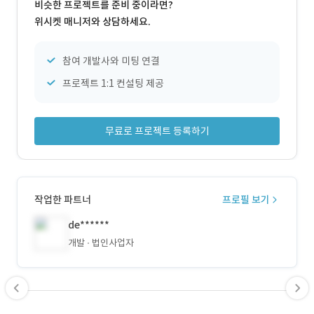
비슷한 프로젝트를 준비 중이라면?
위시켓 매니저와 상담하세요.
참여 개발사와 미팅 연결
프로젝트 1:1 컨설팅 제공
무료로 프로젝트 등록하기
작업한 파트너
프로필 보기
de******
개발
법인사업자