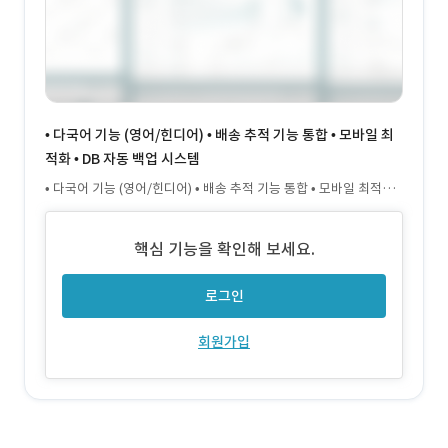
• 다국어 기능 (영어/힌디어) • 배송 추적 기능 통합 • 모바일 최
적화 • DB 자동 백업 시스템
• 다국어 기능 (영어/힌디어) • 배송 추적 기능 통합 • 모바일 최적화 •
DB 자동 백업 시스템
핵심 기능을 확인해 보세요.
로그인
회원가입