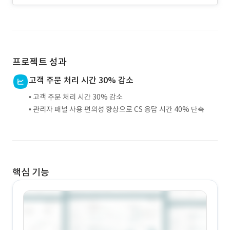
프로젝트 성과
고객 주문 처리 시간 30% 감소
• 고객 주문 처리 시간 30% 감소
• 관리자 패널 사용 편의성 향상으로 CS 응답 시간 40% 단축
핵심 기능