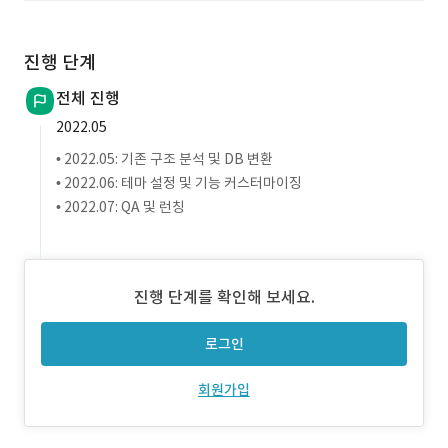
진행 단계
전체 진행
2022.05
• 2022.05: 기존 구조 분석 및 DB 변환
• 2022.06: 테마 설정 및 기능 커스터마이징
• 2022.07: QA 및 런칭
진행 단계를 확인해 보세요.
로그인
회원가입