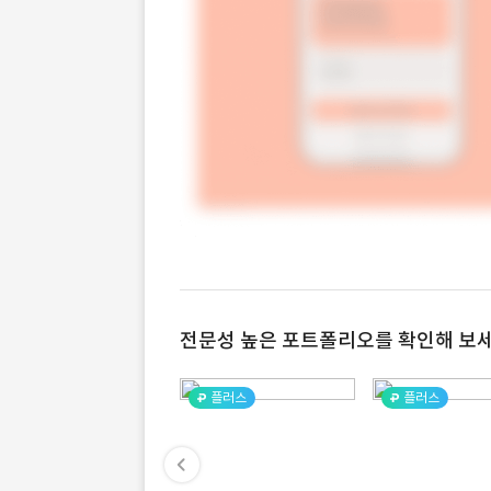
전문성 높은 포트폴리오를 확인해 보세
플러스
플러스