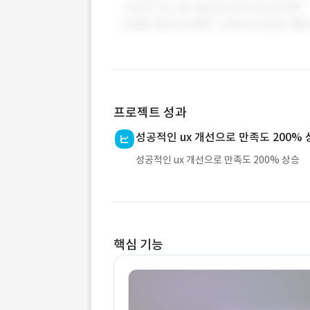
프로젝트 성과
성공적인 ux 개선으로 만족도 200%
성공적인 ux 개선으로 만족도 200% 상승
핵심 기능