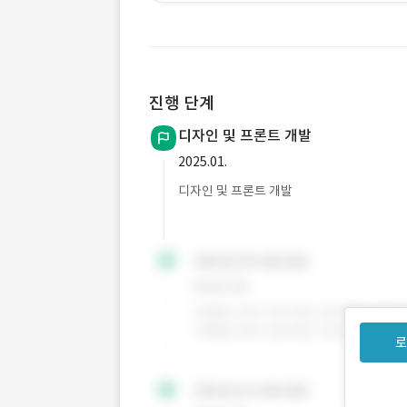
진행 단계
디자인 및 프론트 개발
2025.01.
디자인 및 프론트 개발
로