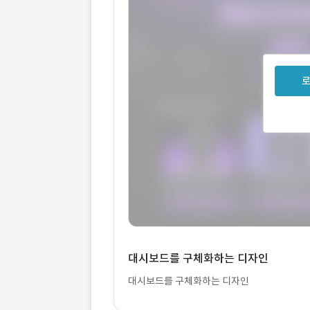
로
대시보드를 구체화하는 디자인
대시보드를 구체화하는 디자인