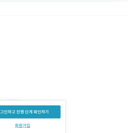
그인하고 진행 단계 확인하기
회원가입