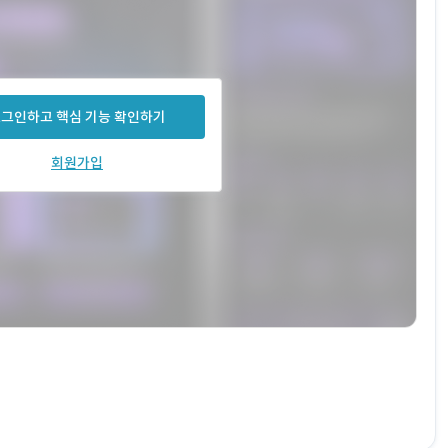
그인하고 핵심 기능 확인하기
회원가입