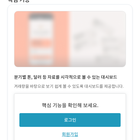
분기별 톤, 달러 등 자료를 시각적으로 볼 수 있는 대시보드
거래량을 바탕으로 보기 쉽게 볼 수 있도록 대시보드를 제공합니다.
핵심 기능을 확인해 보세요.
로그인
회원가입