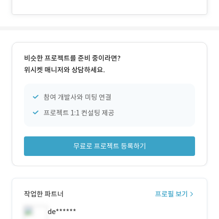
비슷한 프로젝트를 준비 중이라면?
위시켓 매니저와 상담하세요.
참여 개발사와 미팅 연결
프로젝트 1:1 컨설팅 제공
무료로 프로젝트 등록하기
작업한 파트너
프로필 보기
de******