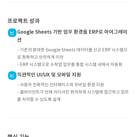
프로젝트 성과
Google Sheets 기반 업무 환경을 ERP로 마이그레이
션
- 기존의 방대한 Google Sheets 데이터를 신규 ERP 시스템으
로 정확하고 안전하게 이전
- ERP 시스템으로 수작업 업무를 통합 시스템 내에서 자동화
직관적인 UI/UX 및 모바일 지원
- 사용자 친화적인 인터페이스와 모바일 환경 지원
- 클라이언트가 언제 어디서든 편리하게 시스템에 접근하고 업무
를 처리할 수 있도록 설계
핵심 기능