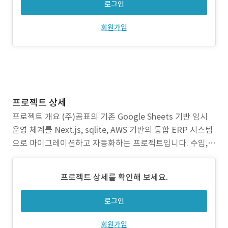
로그인
회원가입
프로젝트 상세
프로젝트 개요 (주)곰표의 기존 Google Sheets 기반 임시
운영 체계를 Next.js, sqlite, AWS 기반의 통합 ERP 시스템
으로 마이그레이션하고 자동화하는 프로젝트입니다. 수입,
출고, 재고, 매출, 정산 등 전 과정을 아우르는 맞춤형 ERP 시
스템을 구축하여 클라이언트의 업무 효율성을 극대화하는 것
프로젝트 상세를 확인해 보세요.
을 목표로 작업을 진행했습니다. "당사"의 역할 1. 업무 프로
세스 분석 및 시스템
로그인
회원가입