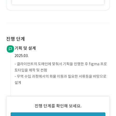
진행 단계
기획 및 설계
2025.03.
- 클라이언트의 도메인에 맞춰서 기획을 진행한 후 figma 프로
토타입을 제작 및 컨펌
- 무역 수입 과정에서의 화물 이동과 필요한 서류등을 바탕으로
설계
진행 단계를 확인해 보세요.