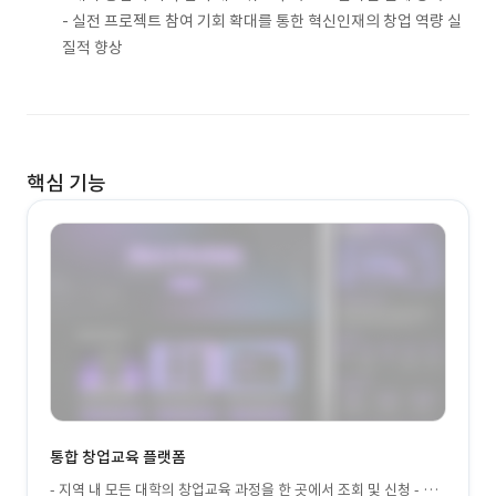
- 실전 프로젝트 참여 기회 확대를 통한 혁신인재의 창업 역량 실
질적 향상
핵심 기능
통합 창업교육 플랫폼
- 지역 내 모든 대학의 창업교육 과정을 한 곳에서 조회 및 신청 - 온