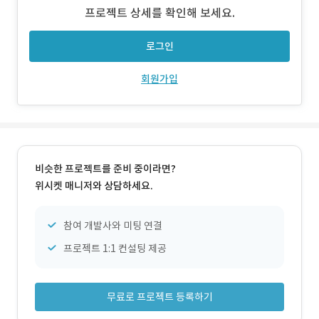
율적인 지역 협업 창업교육 생태계 기반을 구축 3) 대학창업
프로젝트 상세를 확인해 보세요.
교육 격차해소
로그인
회원가입
비슷한 프로젝트를 준비 중이라면?
위시켓 매니저와 상담하세요.
참여 개발사와 미팅 연결
프로젝트 1:1 컨설팅 제공
무료로 프로젝트 등록하기