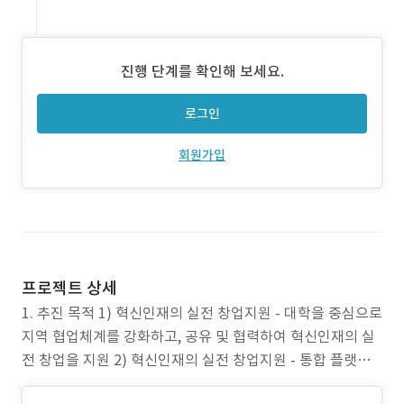
진행 단계를 확인해 보세요.
로그인
회원가입
프로젝트 상세
1. 추진 목적 1) 혁신인재의 실전 창업지원 - 대학을 중심으로
지역 협업체계를 강화하고, 공유 및 협력하여 혁신인재의 실
전 창업을 지원 2) 혁신인재의 실전 창업지원 - 통합 플랫폼
을 활용한 지역기업 및 기관의 프로젝트 참여를 유도하고, 효