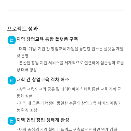
프로젝트 성과
지역 창업교육 통합 플랫폼 구축
- 대학-기업-기관 간 창업교육 자원을 통합한 원스톱 플랫폼 개발
및 운영
- 분산된 창업 지원 서비스를 체계적으로 연결하여 접근성과 효율
성 대폭 향상
대학 간 창업교육 격차 해소
- 창업교육 인프라 공유 및 데이터베이스화를 통한 교육 기회 균
등화 실현
- 지역 내 모든 대학생이 동일한 수준의 창업교육 서비스 이용 가
능 환경 조성
지역 협업 창업 생태계 완성
- 대학 중심의 지역 협력 네트워크 구축으로 산학연 연계 강화