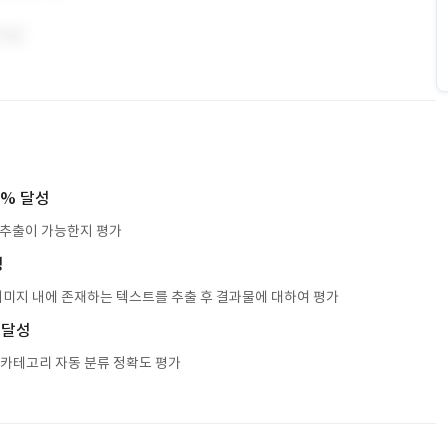
5% 달성
역 추출이 가능한지 평가
성
이미지 내에 존재하는 텍스트를 추출 후 결과물에 대하여 평가
 달성
 카테고리 자동 분류 정확도 평가