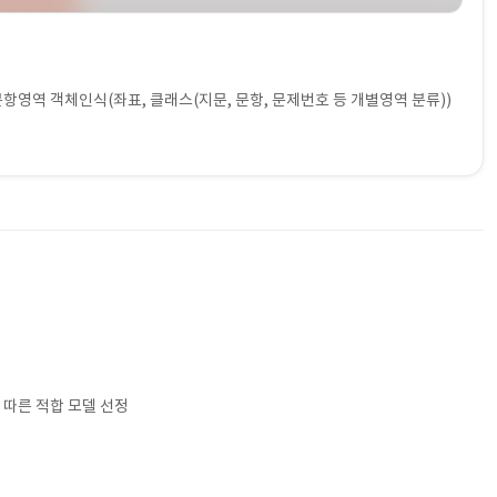
문항영역 객체인식(좌표, 클래스(지문, 문항, 문제번호 등 개별영역 분류))
 따른 적합 모델 선정