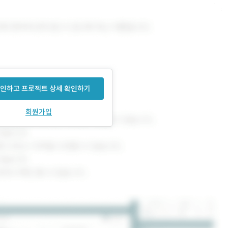
인하고 프로젝트 상세 확인하기
회원가입