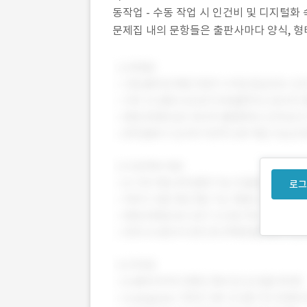
동작업 - 수동 작업 시 인건비 및 디지털화 
문제집 내의 문항들은 출판사마다 양식, 형태
프로젝트 목표 - 문항 인식 : 각 문항들을 
로그