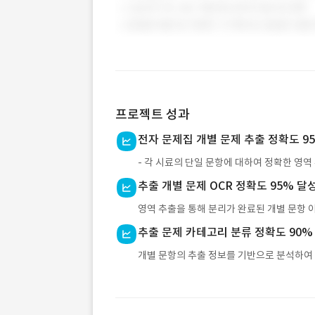
프로젝트 성과
전자 문제집 개별 문제 추출 정확도 9
- 각 시료의 단일 문항에 대하여 정확한 영
추출 개별 문제 OCR 정확도 95% 달
영역 추출을 통해 분리가 완료된 개별 문항 
추출 문제 카테고리 분류 정확도 90%
개별 문항의 추출 정보를 기반으로 분석하여