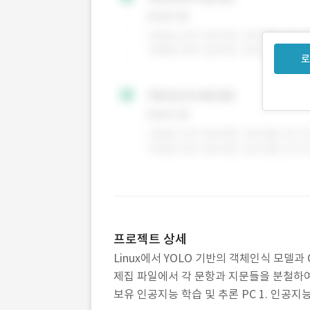
로
프로젝트 상세
Linux에서 YOLO 기반의 객체인식 모델과
제집 파일에서 각 문항과 지문들을 분철하여
보유 인공지능 학습 및 추론 PC 1. 인공지능 