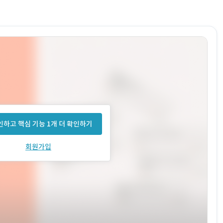
하고 핵심 기능 1개 더 확인하기
회원가입