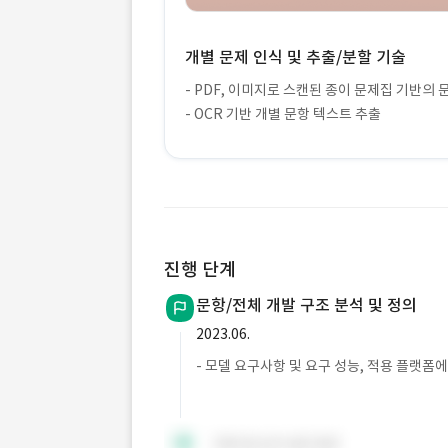
개별 문제 인식 및 추출/분할 기술
- PDF, 이미지로 스캔된 종이 문제집 기반의 
- OCR 기반 개별 문항 텍스트 추출
진행 단계
문항/전체 개발 구조 분석 및 정의
2023.06.
- 모델 요구사항 및 요구 성능, 적용 플랫폼에