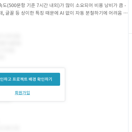
속도(500문항 기준 7시간 내외)가 많이 소요되어 비용 낭비가 큼 -
, 글꼴 등 상이한 특징 때문에 AI 없이 자동 분철하기에 어려움 2)
객체인식(
인하고 프로젝트 배경 확인하기
회원가입