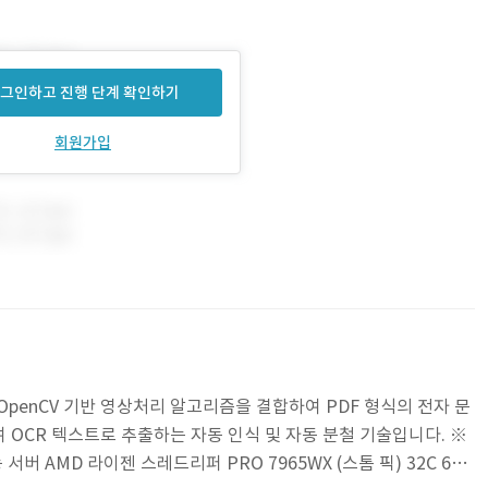
그인하고 진행 단계 확인하기
회원가입
 OpenCV 기반 영상처리 알고리즘을 결합하여 PDF 형식의 전자 문
 OCR 텍스트로 추출하는 자동 인식 및 자동 분철 기술입니다. ※
서버 AMD 라이젠 스레드리퍼 PRO 7965WX (스톰 픽) 32C 64T