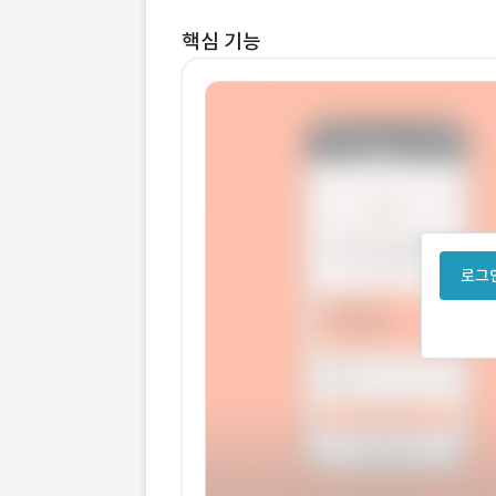
핵심 기능
로그인