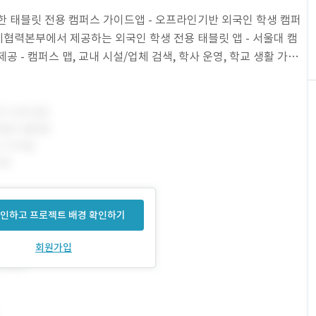
위한 태블릿 전용 캠퍼스 가이드앱 - 오프라인기반 외국인 학생 캠퍼
제협력본부에서 제공하는 외국인 학생 전용 태블릿 앱 - 서울대 캠
 - 캠퍼스 맵, 교내 시설/업체 검색, 학사 운영, 학교 생활 가이
인하고 프로젝트 배경 확인하기
회원가입