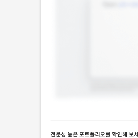
전문성 높은 포트폴리오를 확인해 보세