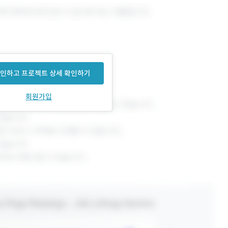
인하고 프로젝트 상세 확인하기
회원가입