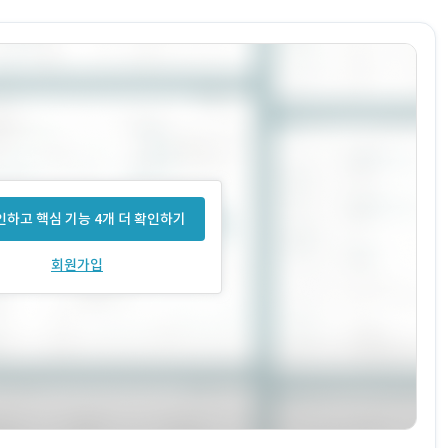
하고 핵심 기능 4개 더 확인하기
회원가입