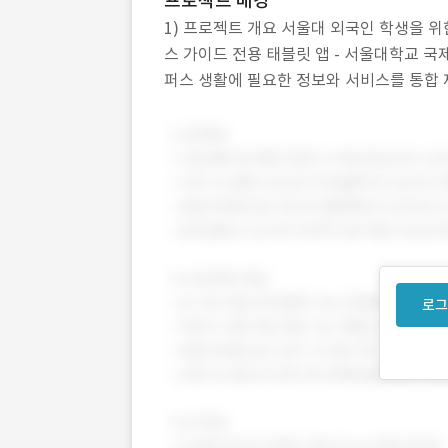
프로젝트 배경
1) 프로젝트 개요 서울대 외국인 학생을 
스 가이드 전용 태블릿 앱 - 서울대학교 국
퍼스 생활에 필요한 정보와 서비스를 통합 제공
드 등 다양한 기능 포함 2) 해결하려는 문제
로그