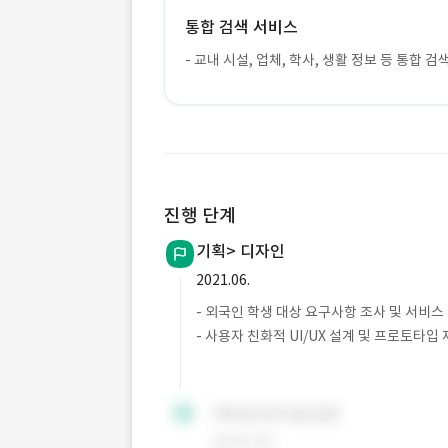
통합 검색 서비스
- 교내 시설, 업체, 학사, 생활 정보 등 통합 검
진행 단계
기획> 디자인
2021.06.
- 외국인 학생 대상 요구사항 조사 및 서비스
- 사용자 친화적 UI/UX 설계 및 프로토타입