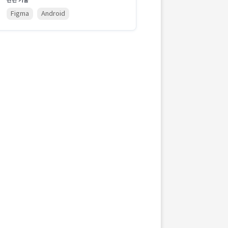
관련 기술
Figma
Android