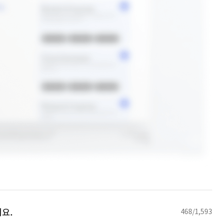
요.
468/1,593