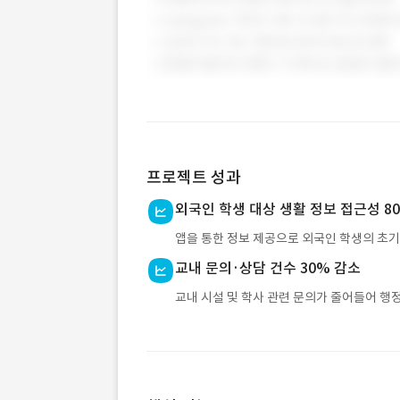
프로젝트 성과
외국인 학생 대상 생활 정보 접근성 8
앱을 통한 정보 제공으로 외국인 학생의 초기
교내 문의·상담 건수 30% 감소
교내 시설 및 학사 관련 문의가 줄어들어 행