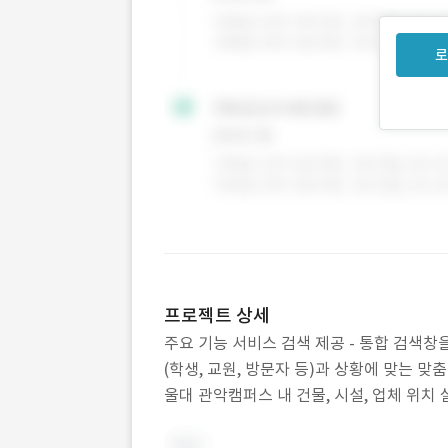
로
프로젝트 상세
주요 기능 서비스 검색 제공 - 통합 검색창을 
(학생, 교원, 방문자 등)과 상황에 맞는 맞춤
울대 관악캠퍼스 내 건물, 시설, 업체 위치 
가능 - 도보, 대