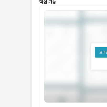
핵심 기능
로그인