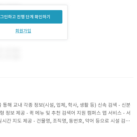
그인하고 진행 단계 확인하기
회원가입
통해 교내 각종 정보(시설, 업체, 학사, 생활 등) 신속 검색 - 신분
형 정보 제공 - 퀵 메뉴 및 추천 검색어 지원 캠퍼스 맵 서비스 - 서
실시간 지도 제공 - 건물명, 조직명, 동번호, 약어 등으로 시설 검색