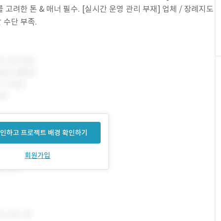
 고려한 톤 & 매너 필수. [실시간 운영 관리 부재] 업체 / 장례지도
 수단 부족.
인하고 프로젝트 배경 확인하기
회원가입