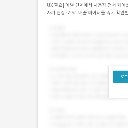
UX 필요] 이별 단계에서 사용자 정서 케어를
사가 현장·예약·매출 데이터를 즉시 확인할
로그