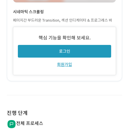
시네마틱 스크롤링
페이지간 부드러운 Transition, 섹션 인디케이터 & 프로그레스 바
핵심 기능을 확인해 보세요.
로그인
회원가입
진행 단계
전체 프로세스