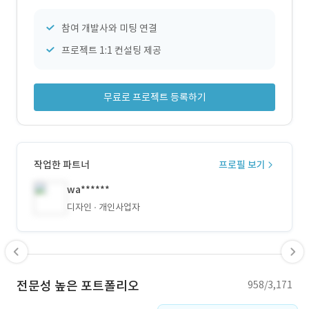
참여 개발사와 미팅 연결
프로젝트 1:1 컨설팅 제공
무료로 프로젝트 등록하기
작업한 파트너
프로필 보기
wa******
디자인
개인사업자
전문성 높은 포트폴리오
958/3,171