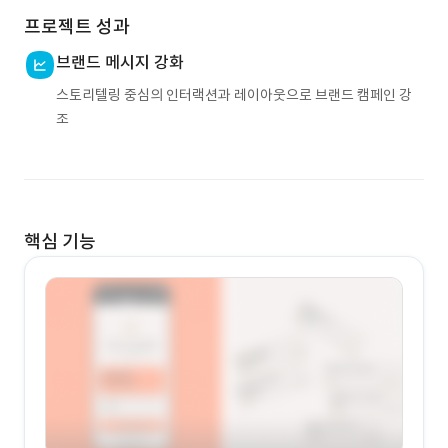
프로젝트 성과
브랜드 메시지 강화
스토리텔링 중심의 인터랙션과 레이아웃으로 브랜드 캠페인 강
조
핵심 기능