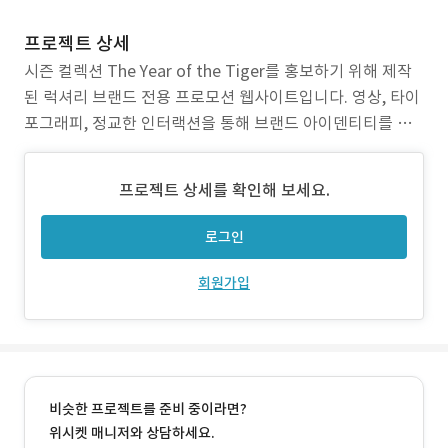
프로젝트 상세
시즌 컬렉션 The Year of the Tiger를 홍보하기 위해 제작
된 럭셔리 브랜드 전용 프로모션 웹사이트입니다. 영상, 타이
포그래피, 정교한 인터랙션을 통해 브랜드 아이덴티티를 극
대화하고, 고급스러운 사용자 경험을 제공합니다.
프로젝트 상세를 확인해 보세요.
로그인
회원가입
비슷한 프로젝트를 준비 중이라면?
위시켓 매니저와 상담하세요.