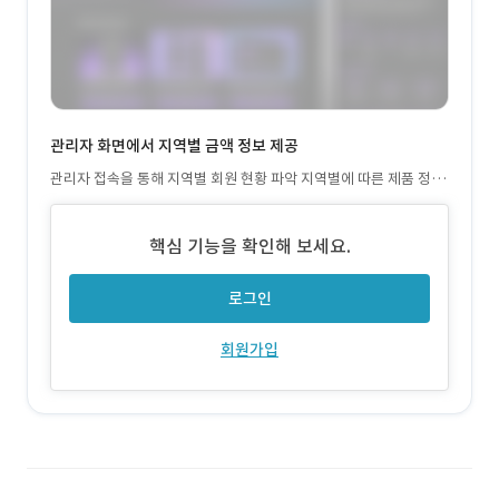
관리자 화면에서 지역별 금액 정보 제공
관리자 접속을 통해 지역별 회원 현황 파악 지역별에 따른 제품 정보
제공
핵심 기능을 확인해 보세요.
로그인
회원가입