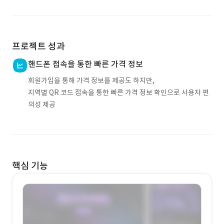
프로젝트 성과
핸드폰 접속을 통한 빠른 가격 정보
회원가입을 통해 가격 정보를 제공도 하지만,
지역별 QR 코드 접속을 통한 빠른 가격 정보 확인으로 사용자 편
의성 제공
핵심 기능