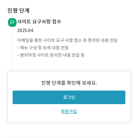
진행 단계
사이트 요구사항 접수
2025.04.
이메일을 통한 사이트 요구 사항 접수 후 정리된 내용 전달
- 메뉴 구성 및 상세 내용 전달
- 벤치마킹 사이트 분석한 내용 전달 등
진행 단계를 확인해 보세요.
로그인
회원가입