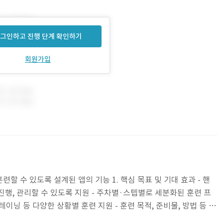
그인하고 진행 단계 확인하기
회원가입
할 수 있도록 설계된 앱의 기능 1. 핵심 목표 및 기대 효과 - 핸
행, 관리할 수 있도록 지원 - 주차별·스텝별로 세분화된 훈련 프
트레이닝 등 다양한 상황별 훈련 지원 - 훈련 목적, 준비물, 방법 등 상