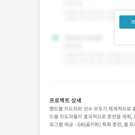
로
프로젝트 상세
핸드볼 지도자와 선수 모두가 체계적으로 훈련
드볼 지도자들이 효과적으로 훈련을 계획, 진
로그램 제공 - GK(골키퍼) 특화 훈련, 홈 
세 가이드 제공 - 지도자