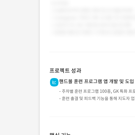
프로젝트 성과
핸드볼 훈련 프로그램 앱 개발 및 도입
- 주차별 훈련 프로그램 100종, GK 특화 프
- 훈련 출결 및 피드백 기능을 통해 지도자 