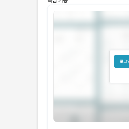
핵심 기능
로그인