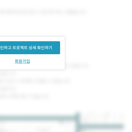
인하고 프로젝트 상세 확인하기
회원가입