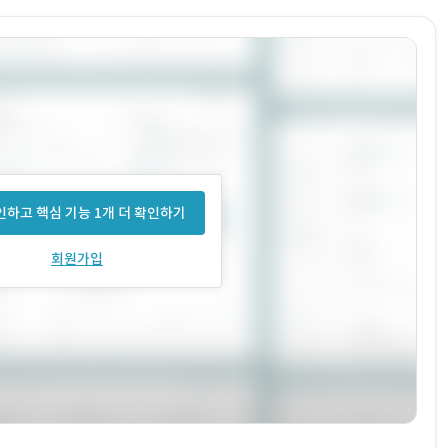
하고 핵심 기능 1개 더 확인하기
회원가입