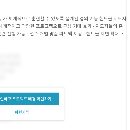
모두가 체계적으로 훈련할 수 있도록 설계된 앱의 기능 핸드볼 지도자
체계적이고 다양한 프로그램으로 구성 기대 효과 - 지도자들의 훈
련 진행 가능 - 선수 개별 맞춤 피드백 제공 - 핸드볼 저변 확대 및
인하고 프로젝트 배경 확인하기
회원가입