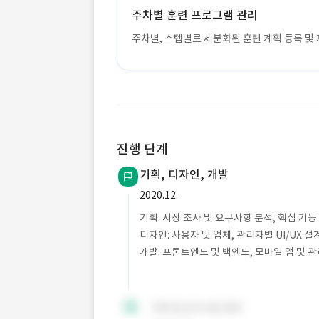
주차별 훈련 프로그램 관리
주차별, 스텝별로 세분화된 훈련 계획 등록 및 
진행 단계
기획, 디자인, 개발
2020.12.
기획: 시장 조사 및 요구사항 분석, 핵심 기능
디자인: 사용자 및 업체, 관리자별 UI/UX 설
개발: 프론트엔드 및 백엔드, 모바일 앱 및 