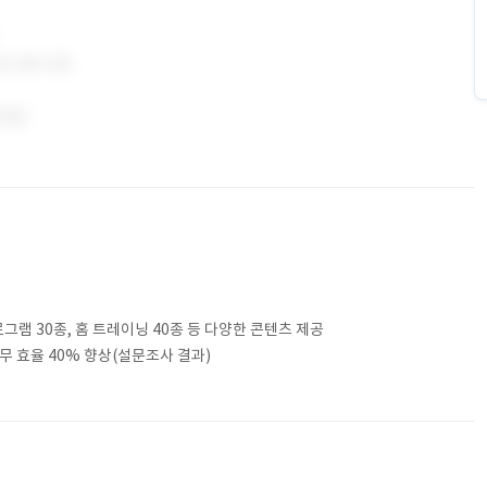
로그램 30종, 홈 트레이닝 40종 등 다양한 콘텐츠 제공
업무 효율 40% 향상(설문조사 결과)