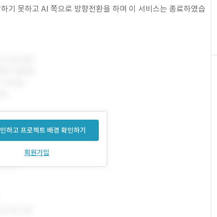
하기 못하고 AI 쪽으로 방향전환을 하며 이 서비스는 종료하였습
인하고 프로젝트 배경 확인하기
회원가입