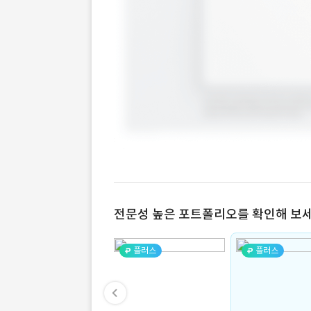
전문성 높은 포트폴리오를 확인해 보세
플러스
플러스