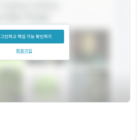
그인하고 핵심 기능 확인하기
회원가입