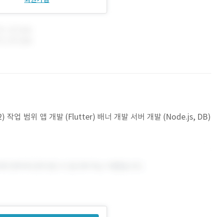
업 범위 앱 개발 (Flutter) 배너 개발 서버 개발 (Node.js, DB)