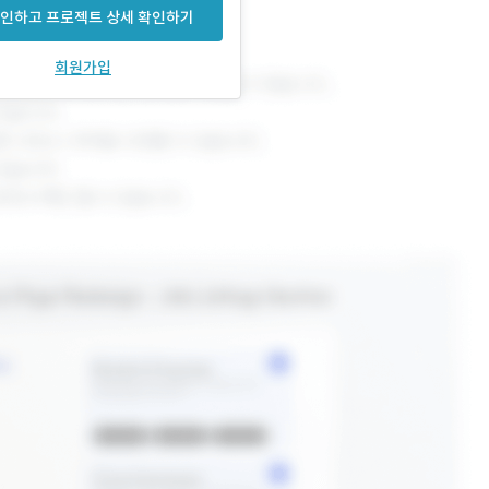
인하고 프로젝트 상세 확인하기
회원가입