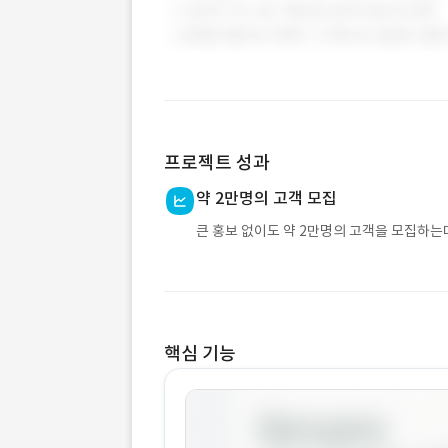
프로젝트 성과
약 2만명의 고객 모집
큰 홍보 없이도 약 2만명의 고객을 모집하는
핵심 기능