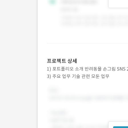
프로젝트 상세
1) 포트폴리오 소개 반려동물 손그림 SNS 2) 작
3) 주요 업무 기술 관련 모둔 업무