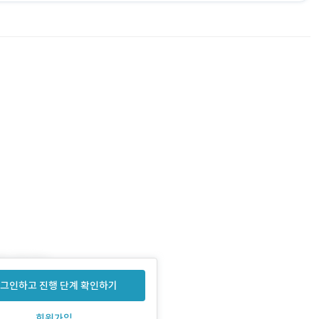
행
그인하고 진행 단계 확인하기
회원가입