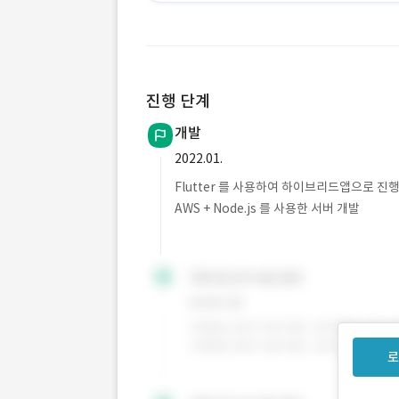
진행 단계
개발
2022.01.
Flutter 를 사용하여 하이브리드앱으로 진
AWS + Node.js 를 사용한 서버 개발
로