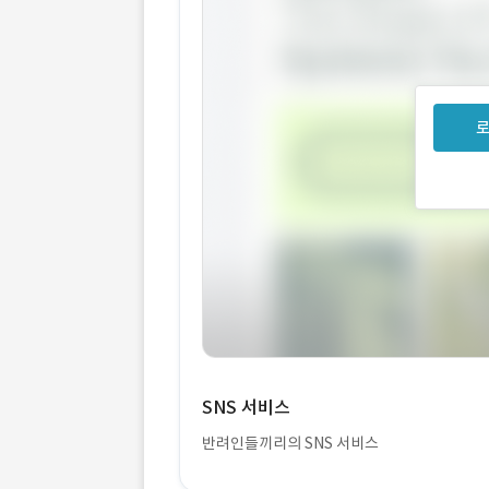
로
SNS 서비스
반려인들끼리의 SNS 서비스