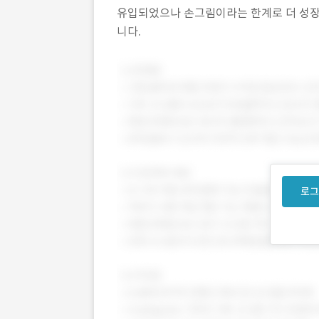
유입되었으나 손그림이라는 한계로 더 성장
니다.
로그