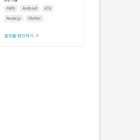
관련 기술
AWS
Android
iOS
Node.js
Flutter
결과물 확인하기