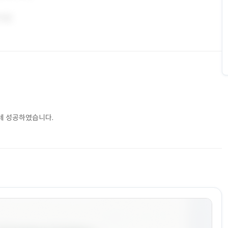
데 성공하였습니다.