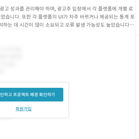
 광고 성과를 관리해야 하며, 광고주 입장에서 각 플랫폼에 개별 로
습니다. 또한 각 플랫폼의 UI가 자주 바뀌거나 제공되는 통계 포
석하는 데 시간이 많이 소요되고 오류 발생 가능성도 높았습니다.
용으로 활용하기 위한 자동화된 시스템이 필요했습니다
인하고 프로젝트 배경 확인하기
회원가입