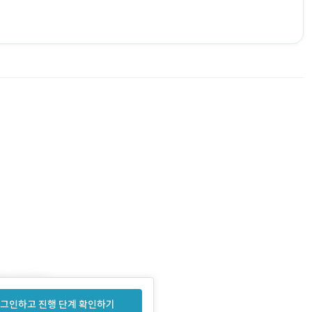
그인하고 진행 단계 확인하기