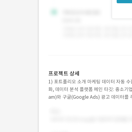
프로젝트 상세
1) 포트폴리오 소개 마케팅 데이터 자동 수
화, 데이터 분석 플랫폼 메인 타깃: 중소기업 마
am)와 구글(Google Ads) 광고 데
웹 기반 대시보드 플랫폼을 개발하였습니다.