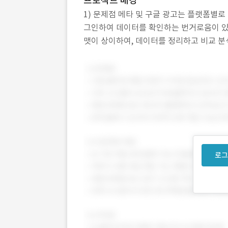
프로젝트 배경
1) 문제점 메타 및 구글 광고는 플랫폼별로
그인하여 데이터를 확인하는 번거로움이 있었
맷이 상이하여, 데이터를 정리하고 비교 분
광고 실적을 한눈에 비교하거나 내부 보고
로그