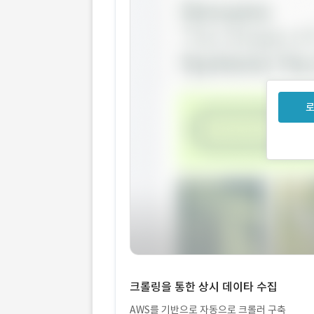
로
크롤링을 통한 상시 데이타 수집
AWS를 기반으로 자동으로 크롤러 구축