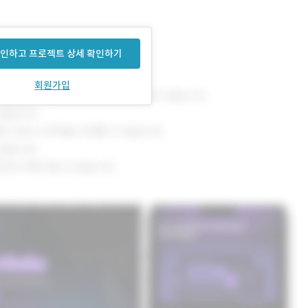
인하고 프로젝트 상세 확인하기
회원가입