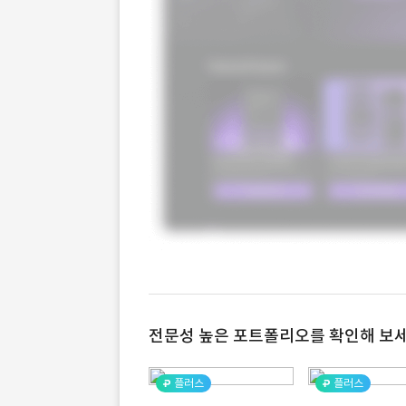
전문성 높은 포트폴리오를 확인해 보세
플러스
플러스