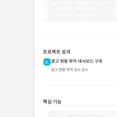
프로젝트 성과
광고 현황 파악 대시보드 구축
광고 현황 파악 공수 감소
핵심 기능