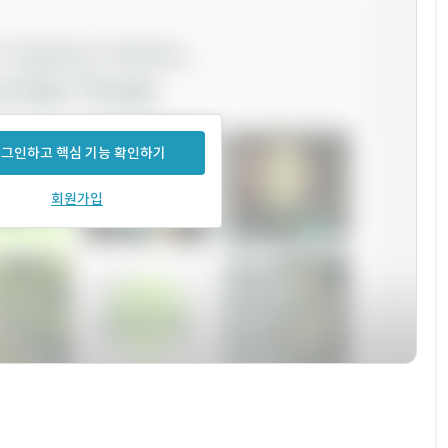
그인하고 핵심 기능 확인하기
회원가입