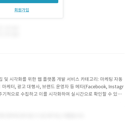
회원가입
집 및 시각화를 위한 웹 플랫폼 개발 서비스 카테고리: 마케팅 자동
케터, 광고 대행사, 브랜드 운영자 등 메타(Facebook, Instagr
이터를 주기적으로 수집하고 이를 시각화하여 실시간으로 확인할 수 있는
 회사 소개 및 데