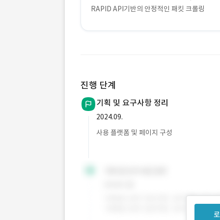
RAPID API기반의 안정적인 패킷 크롤링
진행 단계
기획 및 요구사항 정리
2024.09.
사용 플랫폼 및 페이지 구성
로