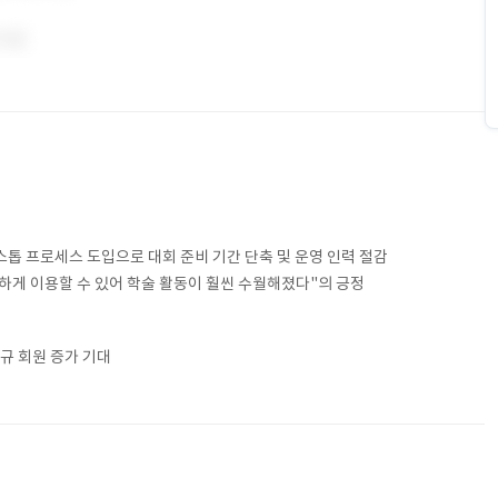
스톱 프로세스 도입으로 대회 준비 기간 단축 및 운영 인력 절감
리하게 이용할 수 있어 학술 활동이 훨씬 수월해졌다"의 긍정
규 회원 증가 기대