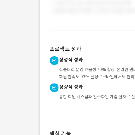
프로젝트 성과
정성적 성과
학술대회 운영 효율성 70% 향상: 온라인 원
회원 만족도 93% 달성: "모바일에서도 편
정량적 성과
통합 회원 시스템과 간소화된 가입 절차로 신
핵심 기능