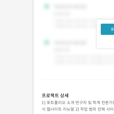
로
프로젝트 상세
1) 포트폴리오 소개 연구자 및 학계 전문가
식 웹사이트 리뉴얼 2) 작업 범위 전체 사이트