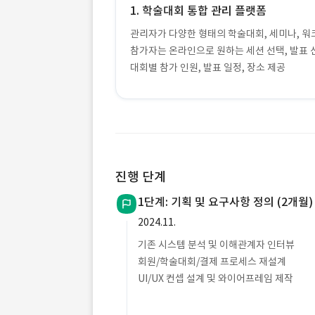
1. 학술대회 통합 관리 플랫폼
관리자가 다양한 형태의 학술대회, 세미나, 
참가자는 온라인으로 원하는 세션 선택, 발표 
대회별 참가 인원, 발표 일정, 장소 제공
진행 단계
1단계: 기획 및 요구사항 정의 (2개월)
2024.11.
기존 시스템 분석 및 이해관계자 인터뷰
회원/학술대회/결제 프로세스 재설계
UI/UX 컨셉 설계 및 와이어프레임 제작