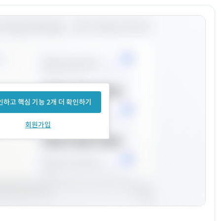
하고 핵심 기능 2개 더 확인하기
회원가입