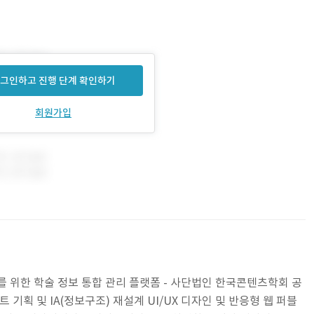
그인하고 진행 단계 확인하기
회원가입
를 위한 학술 정보 통합 관리 플랫폼 - 사단법인 한국콘텐츠학회 공
 기획 및 IA(정보구조) 재설계 UI/UX 디자인 및 반응형 웹 퍼블