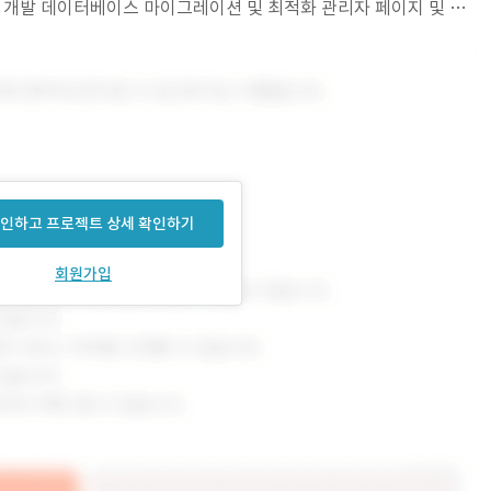
 개발 데이터베이스 마이그레이션 및 최적화 관리자 페이지 및 통
 웹 지원 3
인하고 프로젝트 상세 확인하기
회원가입