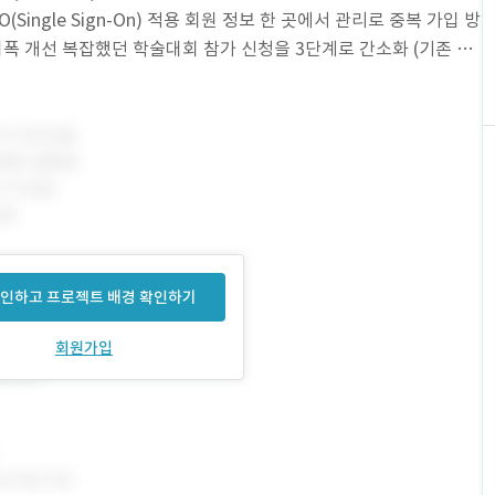
Single Sign-On) 적용 회원 정보 한 곳에서 관리로 중복 가입 방
 대폭 개선 복잡했던 학술대회 참가 신청을 3단계로 간소화 (기존 7
 과
인하고 프로젝트 배경 확인하기
회원가입