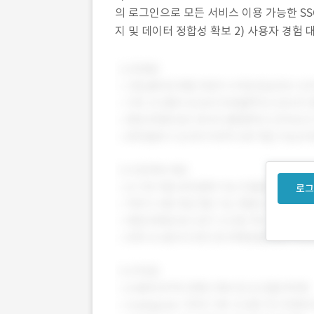
의 로그인으로 모든 서비스 이용 가능한 SSO(
지 및 데이터 정합성 확보 2) 사용자 경험
단계 → 3단계) 논문 투고부터 심사까지 전
로그