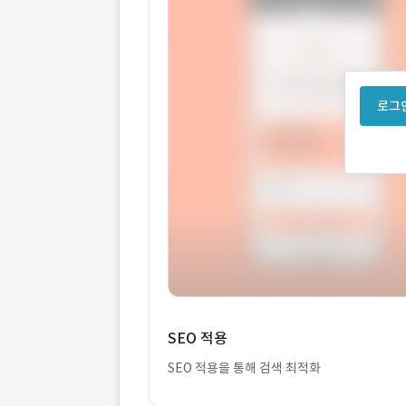
로그인
SEO 적용
SEO 적용을 통해 검색 최적화