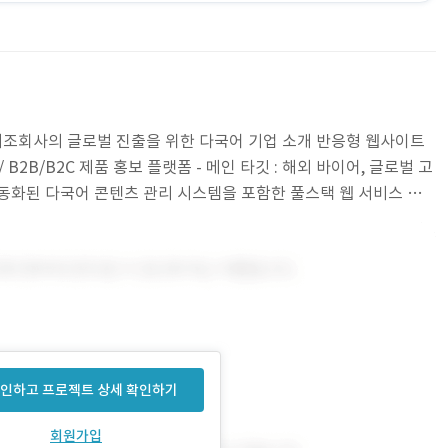
 제조회사의 글로벌 진출을 위한 다국어 기업 소개 반응형 웹사이트
 B2B/B2C 제품 홍보 플랫폼 - 메인 타깃 : 해외 바이어, 글로벌 고
전 자동화된 다국어 콘텐츠 관리 시스템을 포함한 풀스택 웹 서비스 개
인하고 프로젝트 상세 확인하기
회원가입