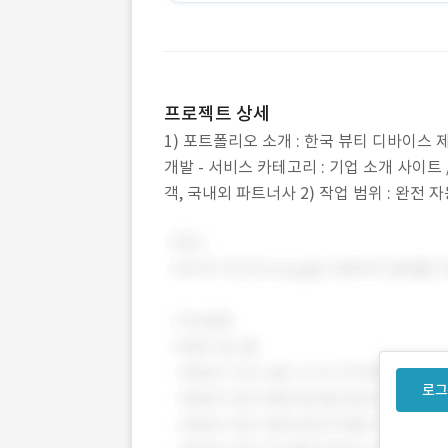
프로젝트 상세
1) 포트폴리오 소개 : 한국 뷰티 디바이스
개발 - 서비스 카테고리 : 기업 소개 사이트 /
객, 국내외 파트너사 2) 작업 범위 : 완
발 - Next.js 기반 SSR 및 SEO 최
로그