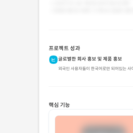
프로젝트 성과
글로벌한 회사 홍보 및 제품 홍보
외국인 사용자들이 한국어로만 되어있는 사이
핵심 기능