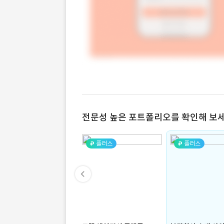
전문성 높은 포트폴리오를 확인해 보세
플러스
플러스