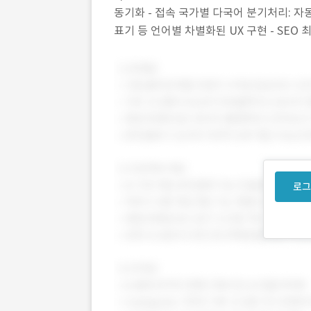
동기화 - 접속 국가별 다국어 분기처리: 자
표기 등 언어별 차별화된 UX 구현 - SEO
미디어 최적화 2) 주안점 - 소개 페이지 특
로그