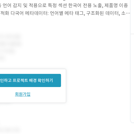
동 언어 감지 및 적용으로 특정 섹션 한국어 전용 노출, 제품명 이중
 최적화 다국어 메타데이터: 언어별 메타 태그, 구조화된 데이터, 소셜
성
인하고 프로젝트 배경 확인하기
회원가입