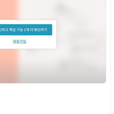
하고 핵심 기능 1개 더 확인하기
회원가입