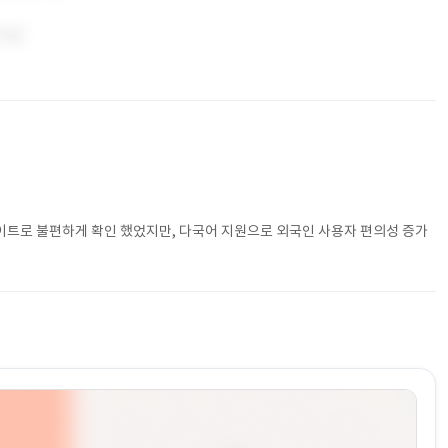
트로 불편하게 확인 했었지만, 다국어 지원으로 외국인 사용자 편의성 증가